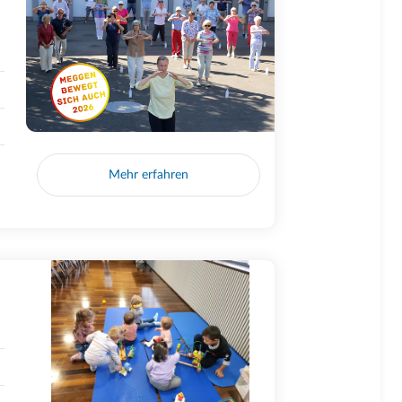
Mehr erfahren