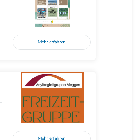
Mehr erfahren
Mehr erfahren