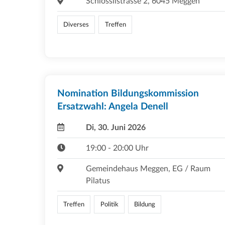
Schlösslistrasse 2, 6045 Meggen
Diverses
Treffen
Nomination Bildungskommission
Ersatzwahl: Angela Denell
Di, 30. Juni 2026
19:00 - 20:00 Uhr
Gemeindehaus Meggen, EG / Raum
Pilatus
Treffen
Politik
Bildung