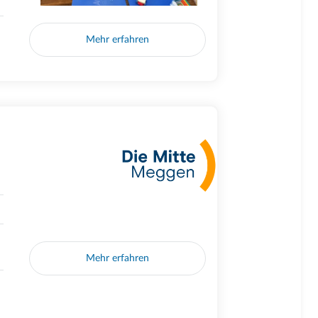
Mehr erfahren
Mehr erfahren