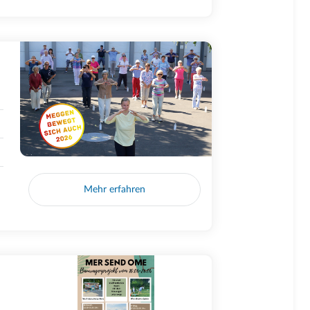
Mehr erfahren