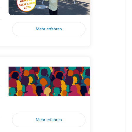
Mehr erfahren
Mehr erfahren