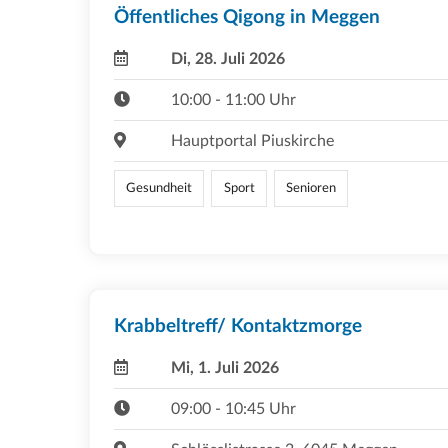
Öffentliches Qigong in Meggen
Di, 28. Juli 2026
10:00 - 11:00 Uhr
Hauptportal Piuskirche
Gesundheit
Sport
Senioren
Krabbeltreff/ Kontaktzmorge
Mi, 1. Juli 2026
09:00 - 10:45 Uhr