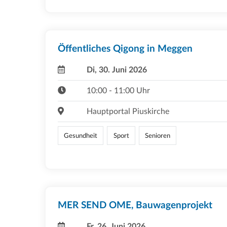
Öffentliches Qigong in Meggen
Di, 30. Juni 2026
10:00 - 11:00 Uhr
Hauptportal Piuskirche
Gesundheit
Sport
Senioren
MER SEND OME, Bauwagenprojekt
Fr, 26. Juni 2026