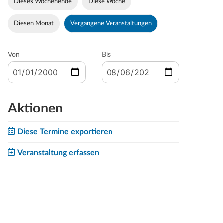
Dieses Wochenende
Diese Woche
Diesen Monat
Vergangene Veranstaltungen
Von
Bis
Aktionen
Diese Termine exportieren
Veranstaltung erfassen