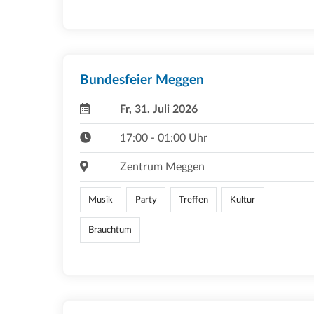
Bundesfeier Meggen
Fr, 31. Juli 2026
17:00 - 01:00 Uhr
Zentrum Meggen
Musik
Party
Treffen
Kultur
Brauchtum