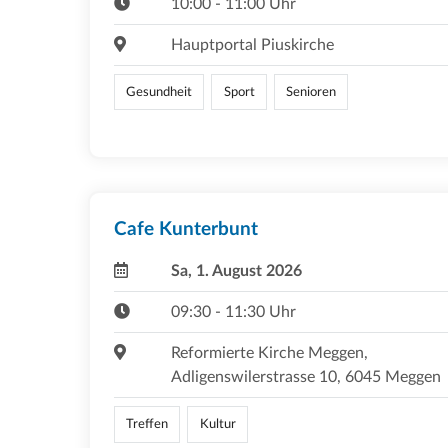
10:00 - 11:00 Uhr
Hauptportal Piuskirche
Gesundheit
Sport
Senioren
Cafe Kunterbunt
Sa, 1. August 2026
09:30 - 11:30 Uhr
Reformierte Kirche Meggen,
Adligenswilerstrasse 10, 6045 Meggen
Treffen
Kultur