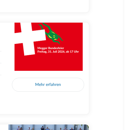
Mehr erfahren