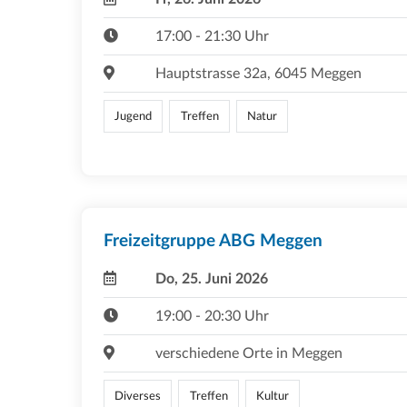
17:00 - 21:30 Uhr
Hauptstrasse 32a, 6045 Meggen
Jugend
Treffen
Natur
Freizeitgruppe ABG Meggen
Do, 25. Juni 2026
19:00 - 20:30 Uhr
verschiedene Orte in Meggen
Diverses
Treffen
Kultur