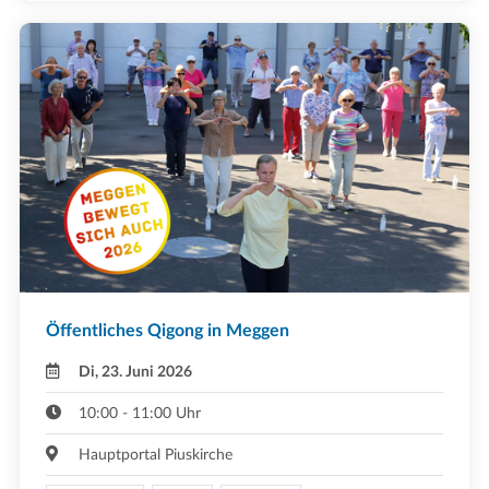
Öffentliches Qigong in Meggen
Di, 23. Juni 2026
10:00 - 11:00 Uhr
Hauptportal Piuskirche