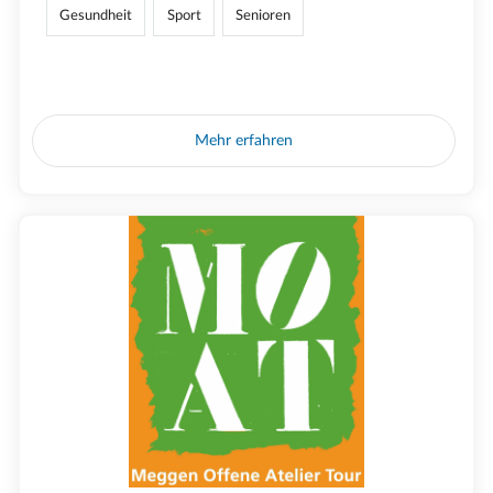
Gesundheit
Sport
Senioren
Mehr erfahren