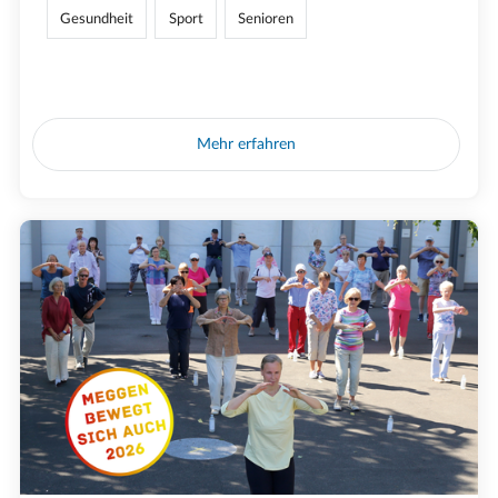
Gesundheit
Sport
Senioren
Mehr erfahren