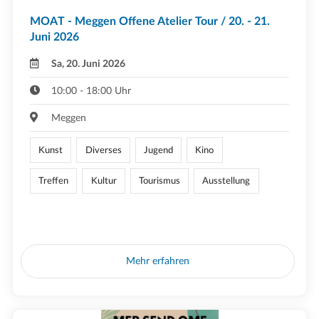
MOAT - Meggen Offene Atelier Tour / 20. - 21.
Juni 2026
Sa, 20. Juni 2026
10:00 - 18:00 Uhr
Meggen
Kunst
Diverses
Jugend
Kino
Treffen
Kultur
Tourismus
Ausstellung
Mehr erfahren