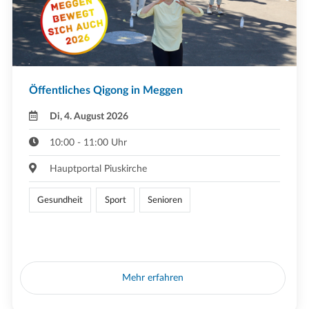
Öffentliches Qigong in Meggen
Di, 4. August 2026
10:00 - 11:00 Uhr
Hauptportal Piuskirche
Gesundheit
Sport
Senioren
Mehr erfahren