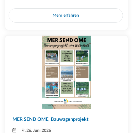
Mehr erfahren
MER SEND OME, Bauwagenprojekt
Fr, 26. Juni 2026