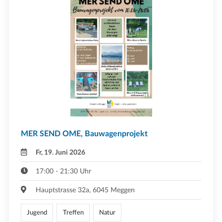
MER SEND OME, Bauwagenprojekt
Fr, 19. Juni 2026
17:00 - 21:30 Uhr
Hauptstrasse 32a, 6045 Meggen
Jugend
Treffen
Natur