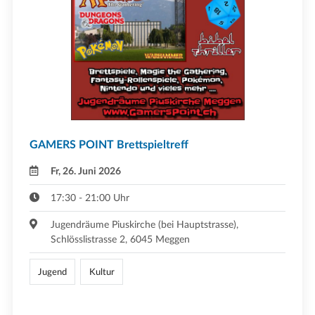
GAMERS POINT Brettspieltreff
Fr, 26. Juni 2026
17:30 - 21:00 Uhr
Jugendräume Piuskirche (bei Hauptstrasse),
Schlösslistrasse 2, 6045 Meggen
Jugend
Kultur