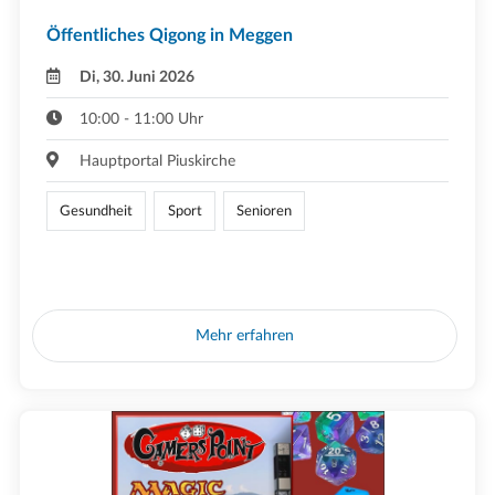
Öffentliches Qigong in Meggen
Di, 30. Juni 2026
10:00 - 11:00 Uhr
Hauptportal Piuskirche
Gesundheit
Sport
Senioren
Mehr erfahren