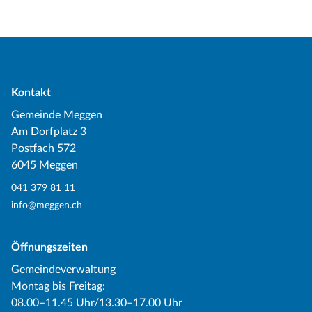
Kontakt
Gemeinde Meggen
Am Dorfplatz 3
Postfach 572
6045 Meggen
041 379 81 11
info@meggen.ch
Öffnungszeiten
Gemeindeverwaltung
Montag bis Freitag:
08.00–11.45 Uhr/13.30–17.00 Uhr