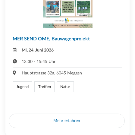
MER SEND OME, Bauwagenprojekt
Mi, 24. Juni 2026
13:30 - 15:45 Uhr
Hauptstrasse 32a, 6045 Meggen
Jugend
Treffen
Natur
Mehr erfahren