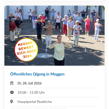
Öffentliches Qigong in Meggen
Di, 28. Juli 2026
10:00 - 11:00 Uhr
Hauptportal Piuskirche