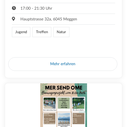
17:00 - 21:30 Uhr
Hauptstrasse 32a, 6045 Meggen
Jugend
Treffen
Natur
Mehr erfahren