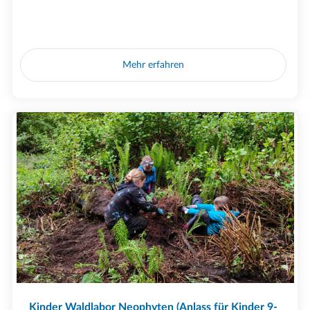
Mehr erfahren
Kinder Waldlabor Neophyten (Anlass für Kinder 9-