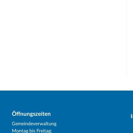
Öffnungszeiten
Gemeindeverwaltung
Montag bis Freitag: