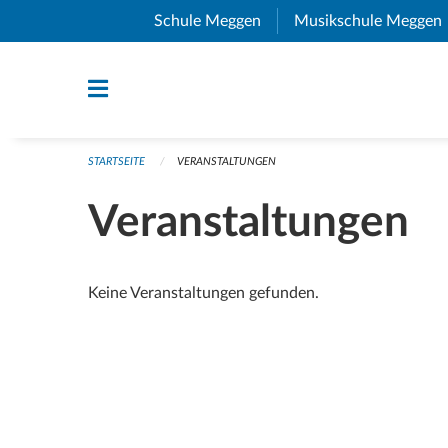
Navigation überspringen
Schule Meggen
(External Link)
Musikschule Meggen
STARTSEITE
VERANSTALTUNGEN
Veranstaltungen
Keine Veranstaltungen gefunden.