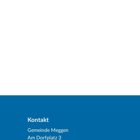
Kontakt
Gemeinde Meggen
Am Dorfplatz 3