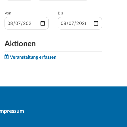
Von
Bis
Aktionen
Veranstaltung erfassen
Impressum