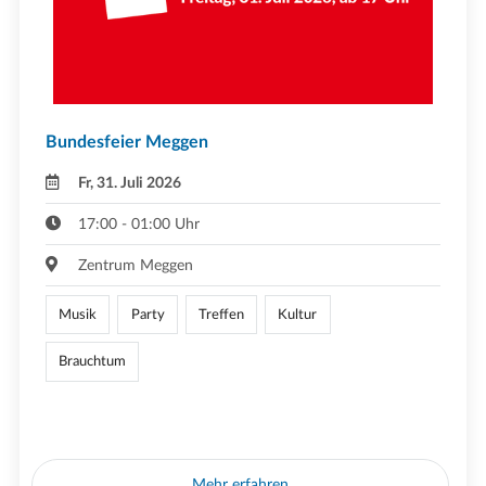
Bundesfeier Meggen
Fr, 31. Juli 2026
17:00 - 01:00 Uhr
Zentrum Meggen
Musik
Party
Treffen
Kultur
Brauchtum
Mehr erfahren