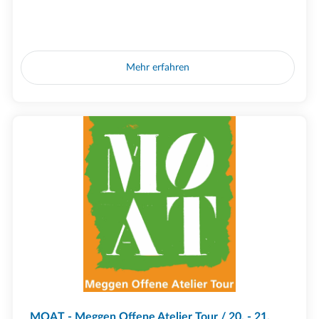
Mehr erfahren
MOAT - Meggen Offene Atelier Tour / 20. - 21.