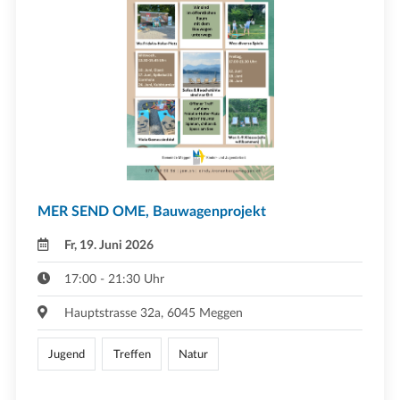
MER SEND OME, Bauwagenprojekt
Fr, 19. Juni 2026
17:00 - 21:30 Uhr
Hauptstrasse 32a, 6045 Meggen
Jugend
Treffen
Natur