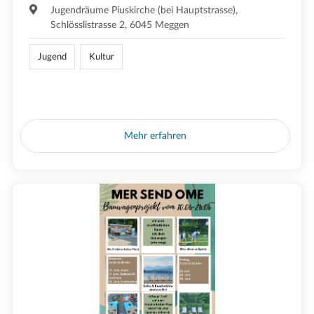
Jugendräume Piuskirche (bei Hauptstrasse),
Schlösslistrasse 2, 6045 Meggen
Jugend
Kultur
Mehr erfahren