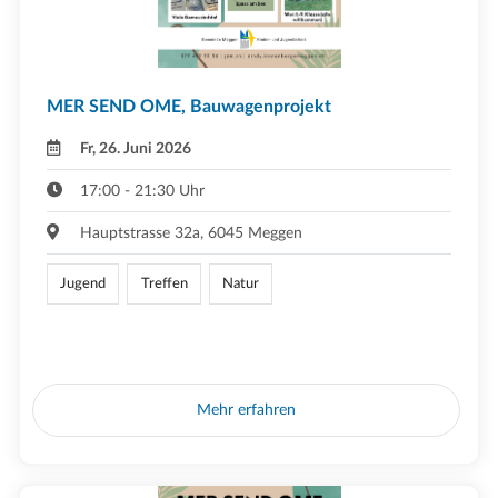
MER SEND OME, Bauwagenprojekt
Fr, 26. Juni 2026
17:00 - 21:30 Uhr
Hauptstrasse 32a, 6045 Meggen
Jugend
Treffen
Natur
Mehr erfahren