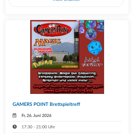
GAMERS POINT Brettspieltreff
Fr, 26. Juni 2026
17:30 - 21:00 Uhr