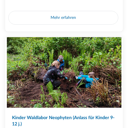
Mehr erfahren
Kinder Waldlabor Neophyten (Anlass für Kinder 9-
12 j.)