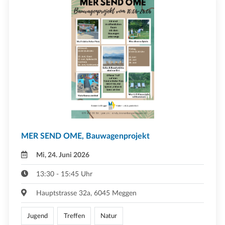
MER SEND OME, Bauwagenprojekt
Mi, 24. Juni 2026
13:30 - 15:45 Uhr
Hauptstrasse 32a, 6045 Meggen
Jugend
Treffen
Natur