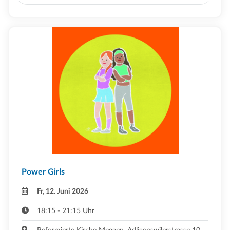
Power Girls
Fr, 12. Juni 2026
18:15 - 21:15 Uhr