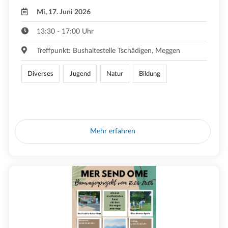
Mi, 17. Juni 2026
13:30 - 17:00 Uhr
Treffpunkt: Bushaltestelle Tschädigen, Meggen
Diverses
Jugend
Natur
Bildung
Mehr erfahren