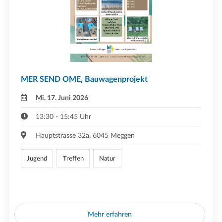
MER SEND OME, Bauwagenprojekt
Mi, 17. Juni 2026
13:30 - 15:45 Uhr
Hauptstrasse 32a, 6045 Meggen
Jugend
Treffen
Natur
Mehr erfahren