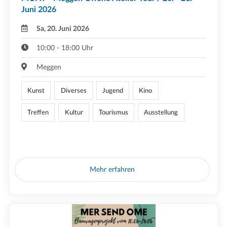
Juni 2026
Sa, 20. Juni 2026
10:00 - 18:00 Uhr
Meggen
Kunst
Diverses
Jugend
Kino
Treffen
Kultur
Tourismus
Ausstellung
Mehr erfahren