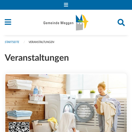
Navigation überspringen
STARTSEITE
VERANSTALTUNGEN
Veranstaltungen