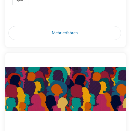
Mehr erfahren