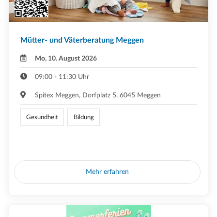
Mütter- und Väterberatung Meggen
Mo, 10. August 2026
09:00 - 11:30 Uhr
Spitex Meggen, Dorfplatz 5, 6045 Meggen
Gesundheit
Bildung
Mehr erfahren