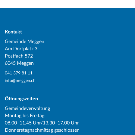
Kontakt
Gemeinde Meggen
Am Dorfplatz 3
Postfach 572
6045 Meggen
041 379 81 11
info@meggen.ch
Öffnungszeiten
Gemeindeverwaltung
Montag bis Freitag:
08.00–11.45 Uhr/13.30–17.00 Uhr
Donnerstagnachmittag geschlossen