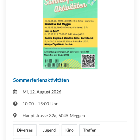
Sommerferienaktivitäten
Mi, 12. August 2026
10:00 - 15:00 Uhr
Hauptstrasse 32a, 6045 Meggen
Diverses
Jugend
Kino
Treffen