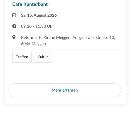
Cafe Kunterbunt
Sa, 15. August 2026
09:30 - 11:30 Uhr
Reformierte Kirche Meggen, Adligenswilerstrasse 10,
6045 Meggen
Treffen
Kultur
Mehr erfahren