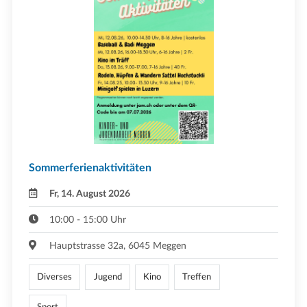
Sommerferienaktivitäten
Fr, 14. August 2026
10:00 - 15:00 Uhr
Hauptstrasse 32a, 6045 Meggen
Diverses
Jugend
Kino
Treffen
Sport