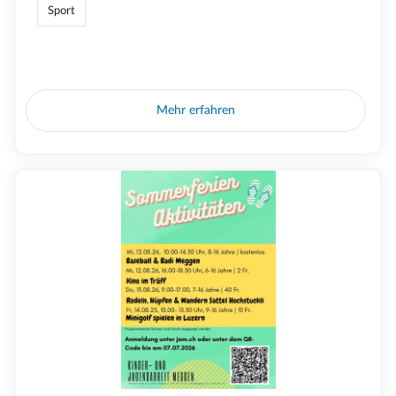
Sport
Mehr erfahren