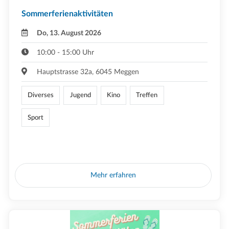
Sommerferienaktivitäten
Do, 13. August 2026
10:00 - 15:00 Uhr
Hauptstrasse 32a, 6045 Meggen
Diverses
Jugend
Kino
Treffen
Sport
Mehr erfahren