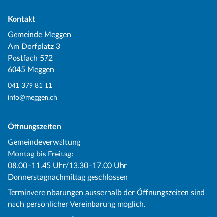
Kontakt
Gemeinde Meggen
Am Dorfplatz 3
Postfach 572
6045 Meggen
041 379 81 11
info@meggen.ch
Öffnungszeiten
Gemeindeverwaltung
Montag bis Freitag:
08.00–11.45 Uhr/13.30–17.00 Uhr
Donnerstagnachmittag geschlossen
Terminvereinbarungen ausserhalb der Öffnungszeiten sind
nach persönlicher Vereinbarung möglich.