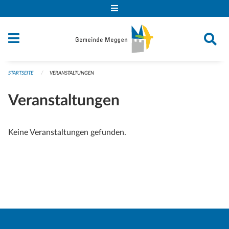
Navigation überspringen
STARTSEITE
VERANSTALTUNGEN
Veranstaltungen
Keine Veranstaltungen gefunden.