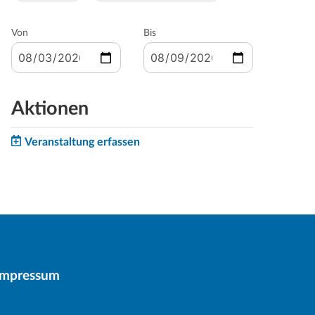
Von
Bis
Aktionen
Veranstaltung erfassen
Impressum