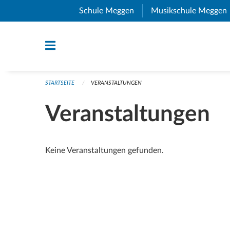
Navigation überspringen
Schule Meggen
(External Link)
Musikschule Meggen
STARTSEITE
VERANSTALTUNGEN
Veranstaltungen
Keine Veranstaltungen gefunden.