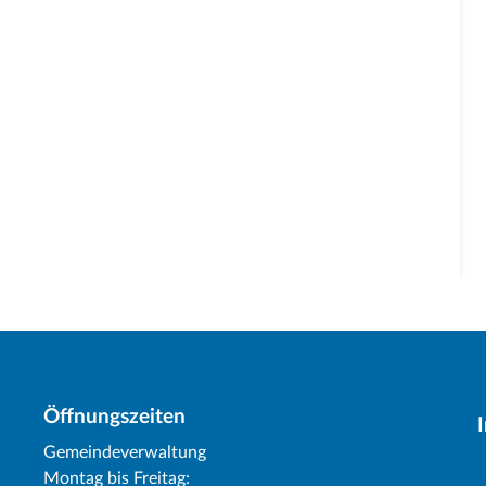
Öffnungszeiten
Gemeindeverwaltung
Montag bis Freitag: