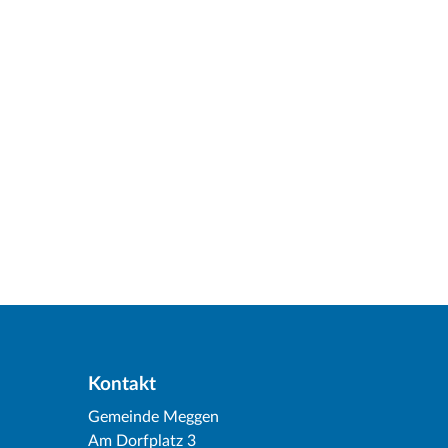
Kontakt
Gemeinde Meggen
Am Dorfplatz 3