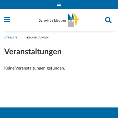
Navigation überspringen
STARTSEITE
VERANSTALTUNGEN
Veranstaltungen
Keine Veranstaltungen gefunden.