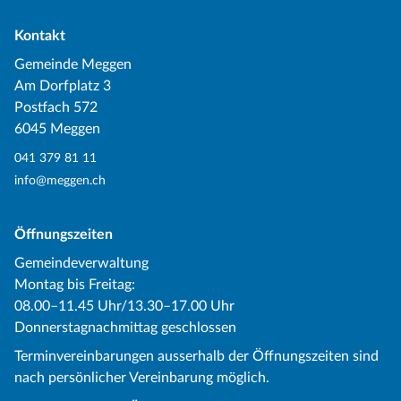
Kontakt
Gemeinde Meggen
Am Dorfplatz 3
Postfach 572
6045 Meggen
041 379 81 11
info@meggen.ch
Öffnungszeiten
Gemeindeverwaltung
Montag bis Freitag:
08.00–11.45 Uhr/13.30–17.00 Uhr
Donnerstagnachmittag geschlossen
Terminvereinbarungen ausserhalb der Öffnungszeiten sind
nach persönlicher Vereinbarung möglich.