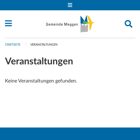
Navigation überspringen
STARTSEITE
VERANSTALTUNGEN
Veranstaltungen
Keine Veranstaltungen gefunden.