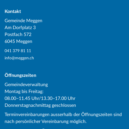
Kontakt
Gemeinde Meggen
Am Dorfplatz 3
Postfach 572
6045 Meggen
041 379 81 11
info@meggen.ch
Öffnungszeiten
Gemeindeverwaltung
Montag bis Freitag:
08.00–11.45 Uhr/13.30–17.00 Uhr
Donnerstagnachmittag geschlossen
Terminvereinbarungen ausserhalb der Öffnungszeiten sind
nach persönlicher Vereinbarung möglich.