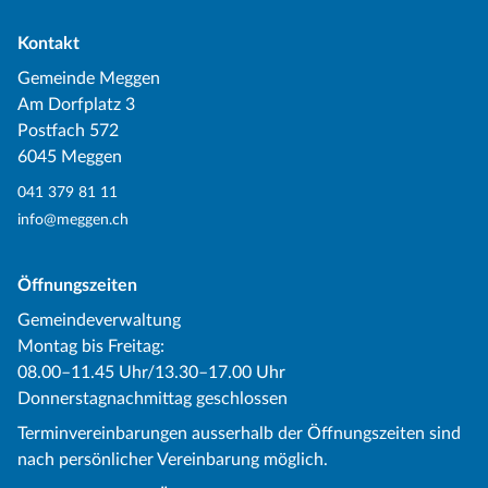
Kontakt
Gemeinde Meggen
Am Dorfplatz 3
Postfach 572
6045 Meggen
041 379 81 11
info@meggen.ch
Öffnungszeiten
Gemeindeverwaltung
Montag bis Freitag:
08.00–11.45 Uhr/13.30–17.00 Uhr
Donnerstagnachmittag geschlossen
Terminvereinbarungen ausserhalb der Öffnungszeiten sind
nach persönlicher Vereinbarung möglich.