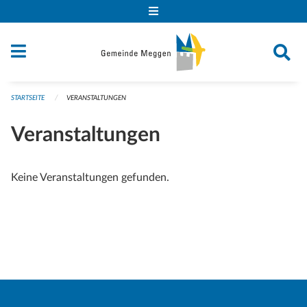
Navigation überspringen
STARTSEITE
VERANSTALTUNGEN
Veranstaltungen
Keine Veranstaltungen gefunden.