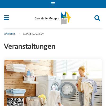
Navigation überspringen
STARTSEITE
VERANSTALTUNGEN
Veranstaltungen