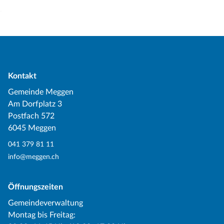
Kontakt
Gemeinde Meggen
Am Dorfplatz 3
Postfach 572
6045 Meggen
041 379 81 11
info@meggen.ch
Öffnungszeiten
Gemeindeverwaltung
Montag bis Freitag: