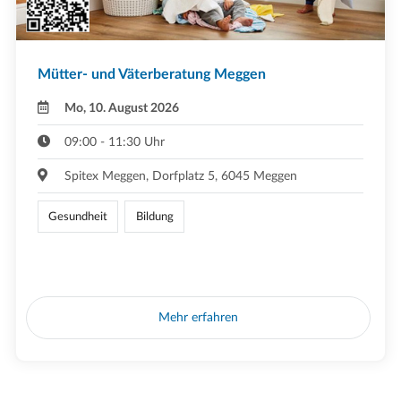
Mütter- und Väterberatung Meggen
Mo, 10. August 2026
09:00 - 11:30 Uhr
Spitex Meggen, Dorfplatz 5, 6045 Meggen
Gesundheit
Bildung
Mehr erfahren