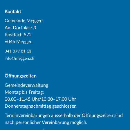
Kontakt
Gemeinde Meggen
Am Dorfplatz 3
Postfach 572
6045 Meggen
041 379 81 11
info@meggen.ch
Öffnungszeiten
Gemeindeverwaltung
Montag bis Freitag:
08.00–11.45 Uhr/13.30–17.00 Uhr
Donnerstagnachmittag geschlossen
Terminvereinbarungen ausserhalb der Öffnungszeiten sind
nach persönlicher Vereinbarung möglich.