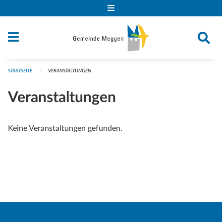
Navigation überspringen
STARTSEITE
VERANSTALTUNGEN
Veranstaltungen
Keine Veranstaltungen gefunden.