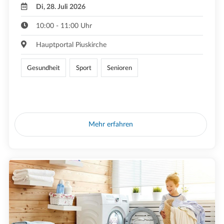
Di, 28. Juli 2026
10:00 - 11:00 Uhr
Hauptportal Piuskirche
Gesundheit
Sport
Senioren
Mehr erfahren