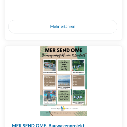
Mehr erfahren
MER SEND OME, Bauwagenprojekt