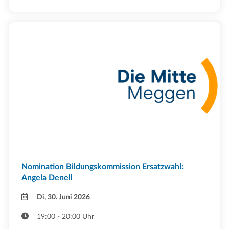
Nomination Bildungskommission Ersatzwahl:
Angela Denell
Di, 30. Juni 2026
19:00 - 20:00 Uhr