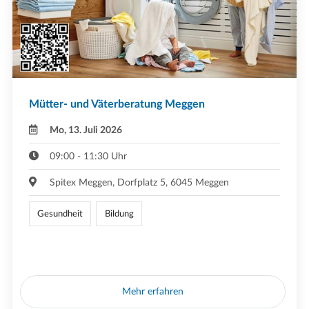
Mütter- und Väterberatung Meggen
Mo, 13. Juli 2026
09:00 - 11:30 Uhr
Spitex Meggen, Dorfplatz 5, 6045 Meggen
Gesundheit
Bildung
Mehr erfahren