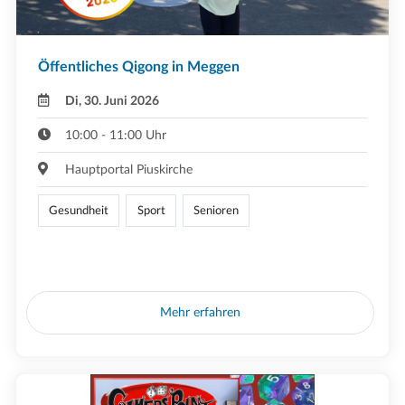
Öffentliches Qigong in Meggen
Di, 30. Juni 2026
10:00 - 11:00 Uhr
Hauptportal Piuskirche
Gesundheit
Sport
Senioren
Mehr erfahren