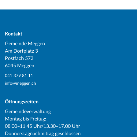
Kontakt
Gemeinde Meggen
Am Dorfplatz 3
Postfach 572
6045 Meggen
041 379 81 11
info@meggen.ch
Öffnungszeiten
Gemeindeverwaltung
Montag bis Freitag:
08.00–11.45 Uhr/13.30–17.00 Uhr
Donnerstagnachmittag geschlossen