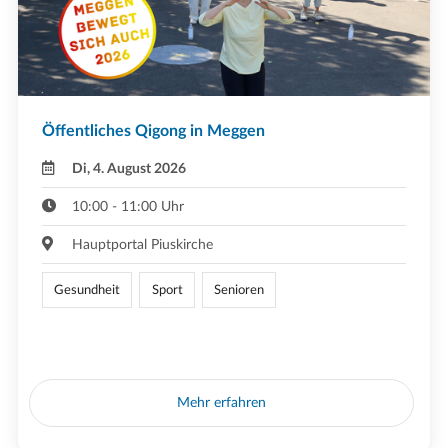
Öffentliches Qigong in Meggen
Di, 4. August 2026
10:00 - 11:00 Uhr
Hauptportal Piuskirche
Gesundheit
Sport
Senioren
Mehr erfahren