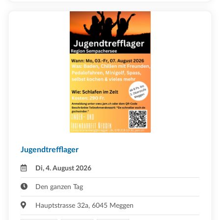
Jugendtrefflager
Di, 4. August 2026
Den ganzen Tag
Hauptstrasse 32a, 6045 Meggen