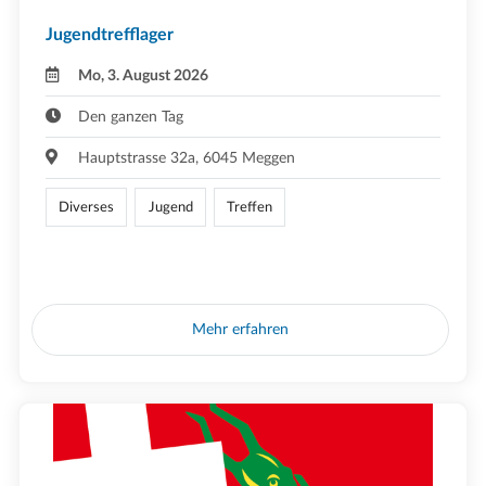
Jugendtrefflager
Mo, 3. August 2026
Den ganzen Tag
Hauptstrasse 32a, 6045 Meggen
Diverses
Jugend
Treffen
Mehr erfahren