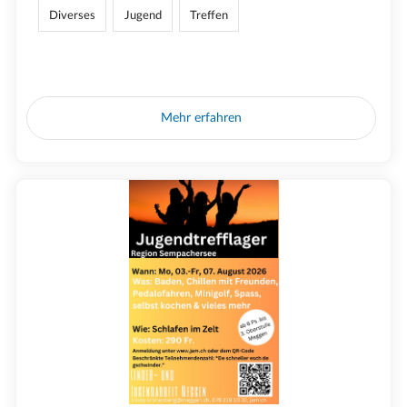
Diverses
Jugend
Treffen
Mehr erfahren