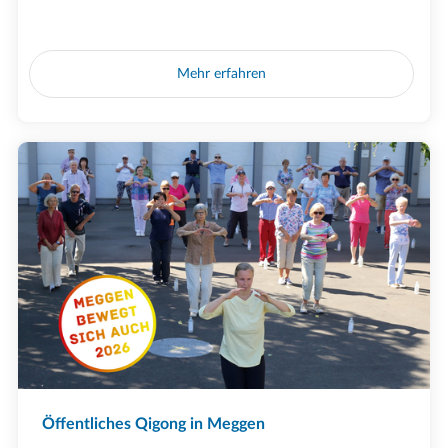
Mehr erfahren
Öffentliches Qigong in Meggen