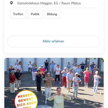
Gemeindehaus Meggen, EG / Raum Pilatus
Treffen
Politik
Bildung
Mehr erfahren