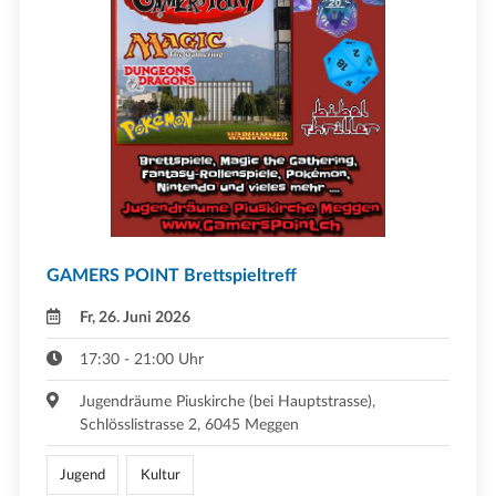
GAMERS POINT Brettspieltreff
Fr, 26. Juni 2026
17:30 - 21:00 Uhr
Jugendräume Piuskirche (bei Hauptstrasse),
Schlösslistrasse 2, 6045 Meggen
Jugend
Kultur