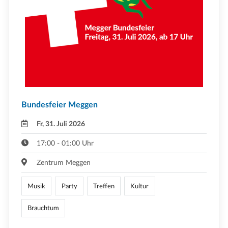
Bundesfeier Meggen
Fr, 31. Juli 2026
17:00 - 01:00 Uhr
Zentrum Meggen
Musik
Party
Treffen
Kultur
Brauchtum