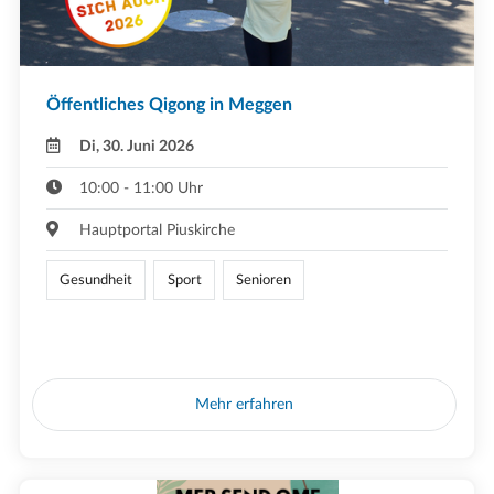
Öffentliches Qigong in Meggen
Di, 30. Juni 2026
10:00 - 11:00 Uhr
Hauptportal Piuskirche
Gesundheit
Sport
Senioren
Mehr erfahren