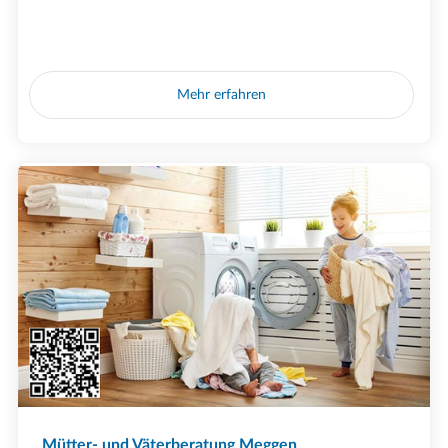
Mehr erfahren
Mütter- und Väterberatung Meggen