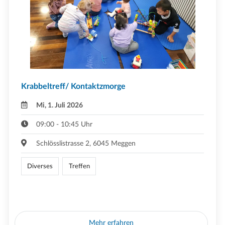
Krabbeltreff/ Kontaktzmorge
Mi, 1. Juli 2026
09:00 - 10:45 Uhr
Schlösslistrasse 2, 6045 Meggen
Diverses
Treffen
Mehr erfahren