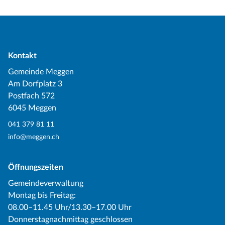
Kontakt
Gemeinde Meggen
Am Dorfplatz 3
Postfach 572
6045 Meggen
041 379 81 11
info@meggen.ch
Öffnungszeiten
Gemeindeverwaltung
Montag bis Freitag:
08.00–11.45 Uhr/13.30–17.00 Uhr
Donnerstagnachmittag geschlossen