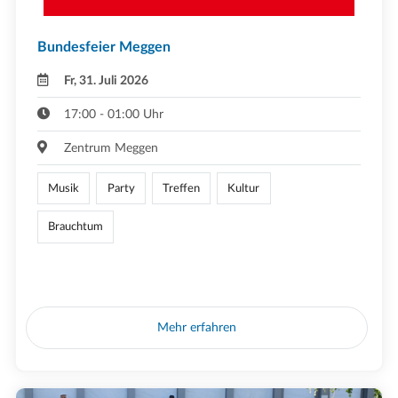
Bundesfeier Meggen
Fr, 31. Juli 2026
17:00 - 01:00 Uhr
Zentrum Meggen
Musik
Party
Treffen
Kultur
Brauchtum
Mehr erfahren