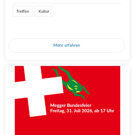
Treffen
Kultur
Mehr erfahren