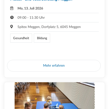
Mo, 13. Juli 2026
09:00 - 11:30 Uhr
Spitex Meggen, Dorfplatz 5, 6045 Meggen
Gesundheit
Bildung
Mehr erfahren