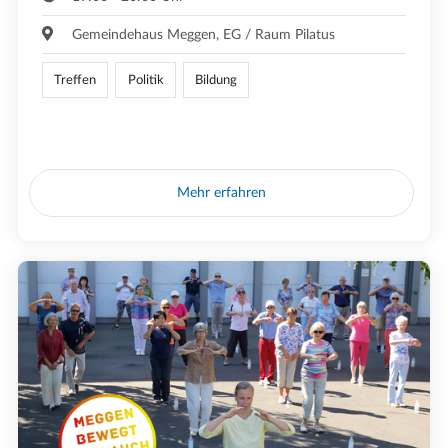
Gemeindehaus Meggen, EG / Raum Pilatus
Treffen
Politik
Bildung
Mehr erfahren