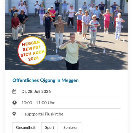
Öffentliches Qigong in Meggen
Di, 28. Juli 2026
10:00 - 11:00 Uhr
Hauptportal Piuskirche
Gesundheit
Sport
Senioren