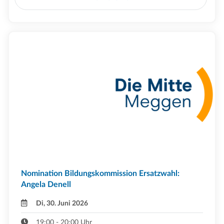
Nomination Bildungskommission Ersatzwahl:
Angela Denell
Di, 30. Juni 2026
19:00 - 20:00 Uhr