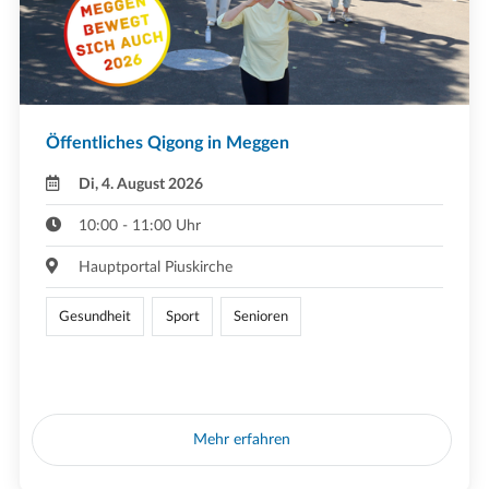
Öffentliches Qigong in Meggen
Di, 4. August 2026
10:00 - 11:00 Uhr
Hauptportal Piuskirche
Gesundheit
Sport
Senioren
Mehr erfahren