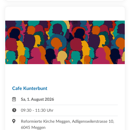
Cafe Kunterbunt
Sa, 1. August 2026
09:30 - 11:30 Uhr
Reformierte Kirche Meggen, Adligenswilerstrasse 10,
6045 Meggen