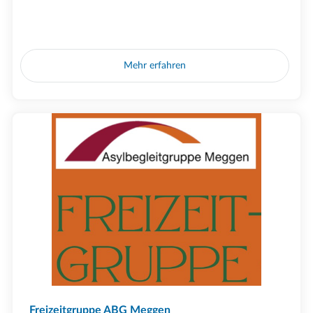
Mehr erfahren
Freizeitgruppe ABG Meggen