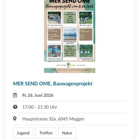
MER SEND OME, Bauwagenprojekt
Fr, 26. Juni 2026
17:00 - 21:30 Uhr
Hauptstrasse 32a, 6045 Meggen
Jugend
Treffen
Natur