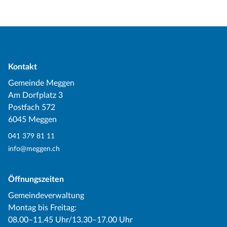
Kontakt
Gemeinde Meggen
Am Dorfplatz 3
Postfach 572
6045 Meggen
041 379 81 11
info@meggen.ch
Öffnungszeiten
Gemeindeverwaltung
Montag bis Freitag:
08.00–11.45 Uhr/13.30–17.00 Uhr