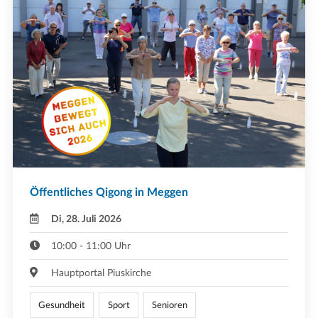
Öffentliches Qigong in Meggen
Di, 28. Juli 2026
10:00 - 11:00 Uhr
Hauptportal Piuskirche
Gesundheit
Sport
Senioren