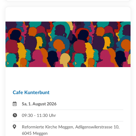
Cafe Kunterbunt
Sa, 1. August 2026
09:30 - 11:30 Uhr
Reformierte Kirche Meggen, Adligenswilerstrasse 10,
6045 Meggen