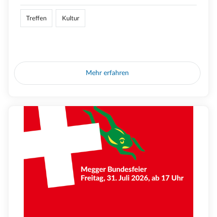
Treffen
Kultur
Mehr erfahren