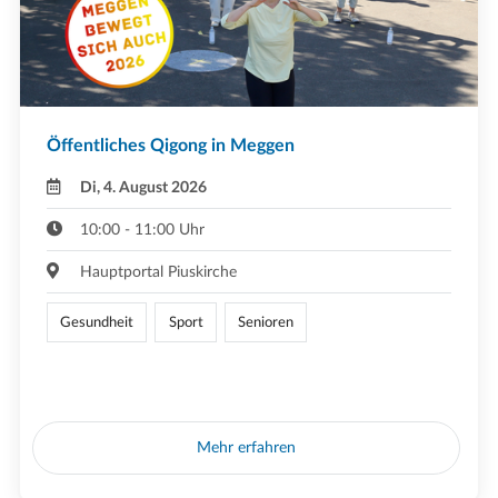
Öffentliches Qigong in Meggen
Di, 4. August 2026
10:00 - 11:00 Uhr
Hauptportal Piuskirche
Gesundheit
Sport
Senioren
Mehr erfahren