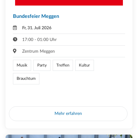
Bundesfeier Meggen
Fr, 31. Juli 2026
17:00 - 01:00 Uhr
Zentrum Meggen
Musik
Party
Treffen
Kultur
Brauchtum
Mehr erfahren