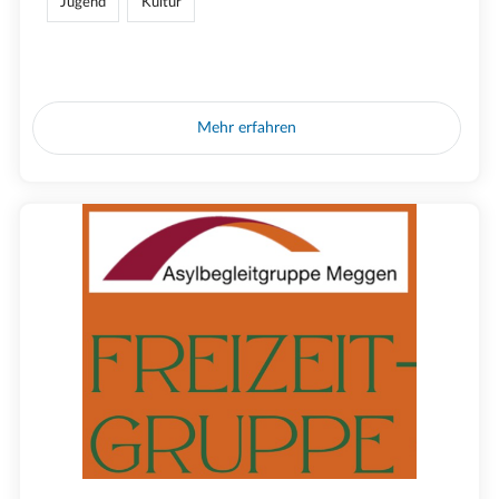
Jugend
Kultur
Mehr erfahren