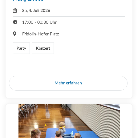
Sa, 4. Juli 2026
17:00 - 00:30 Uhr
Fridolin-Hofer Platz
Party
Konzert
Mehr erfahren