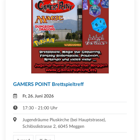
GAMERS POINT Brettspieltreff
Fr, 26. Juni 2026
17:30 - 21:00 Uhr
Jugendräume Piuskirche (bei Hauptstrasse),
Schlösslistrasse 2, 6045 Meggen