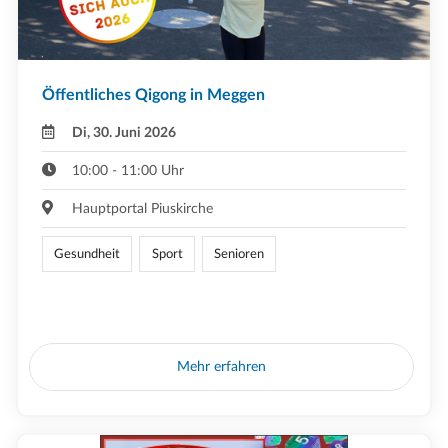
Öffentliches Qigong in Meggen
Di, 30. Juni 2026
10:00 - 11:00 Uhr
Hauptportal Piuskirche
Gesundheit
Sport
Senioren
Mehr erfahren