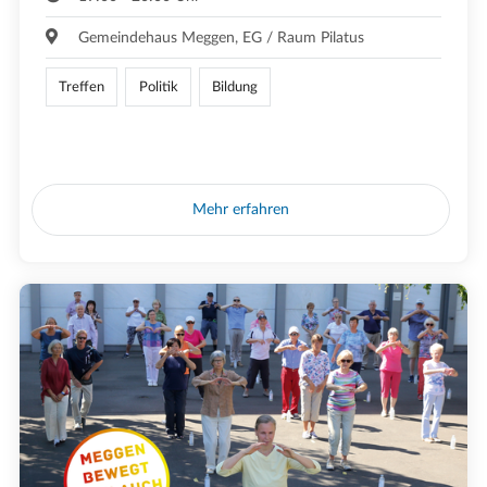
Gemeindehaus Meggen, EG / Raum Pilatus
Treffen
Politik
Bildung
Mehr erfahren