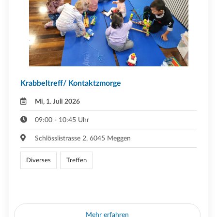
Krabbeltreff/ Kontaktzmorge
Mi, 1. Juli 2026
09:00 - 10:45 Uhr
Schlösslistrasse 2, 6045 Meggen
Diverses
Treffen
Mehr erfahren