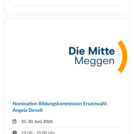
Nomination Bildungskommission Ersatzwahl:
Angela Denell
Di, 30. Juni 2026
19:00 - 20:00 Uhr