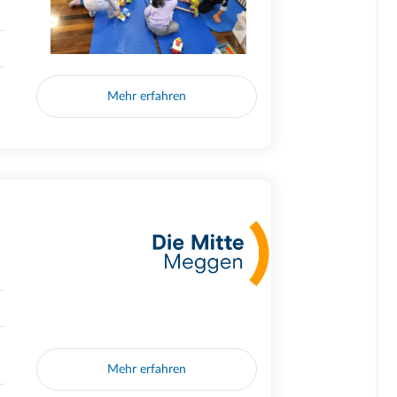
Mehr erfahren
Mehr erfahren