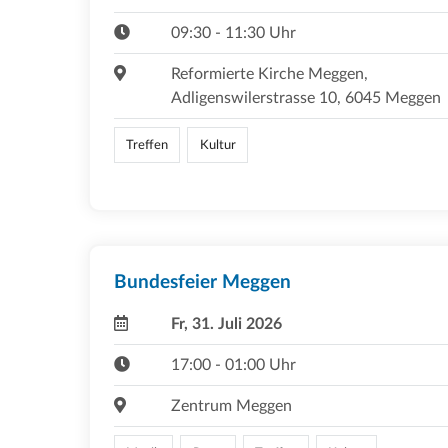
09:30 - 11:30 Uhr
Reformierte Kirche Meggen,
Adligenswilerstrasse 10, 6045 Meggen
Treffen
Kultur
Bundesfeier Meggen
Fr, 31. Juli 2026
17:00 - 01:00 Uhr
Zentrum Meggen