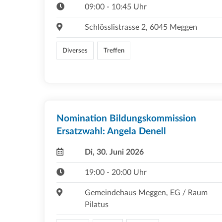
09:00 - 10:45 Uhr
Schlösslistrasse 2, 6045 Meggen
Diverses
Treffen
Nomination Bildungskommission
Ersatzwahl: Angela Denell
Di, 30. Juni 2026
19:00 - 20:00 Uhr
Gemeindehaus Meggen, EG / Raum
Pilatus