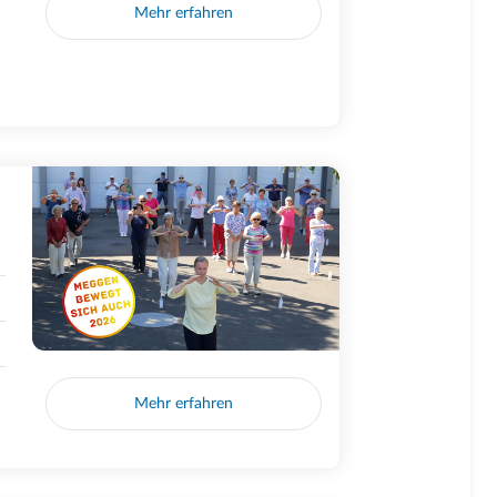
Mehr erfahren
Mehr erfahren