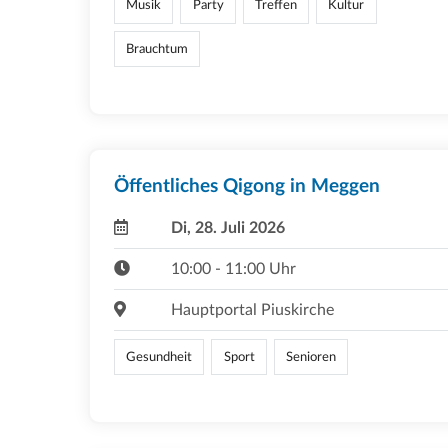
Musik
Party
Treffen
Kultur
Brauchtum
Öffentliches Qigong in Meggen
Di, 28. Juli 2026
10:00 - 11:00 Uhr
Hauptportal Piuskirche
Gesundheit
Sport
Senioren