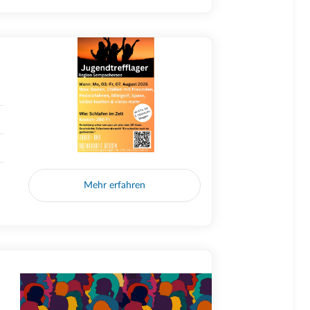
Mehr erfahren