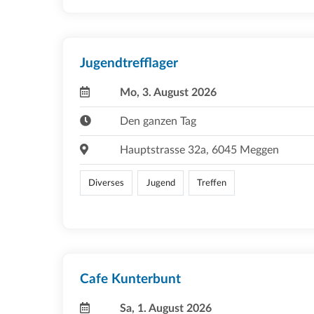
Jugendtrefflager
Mo, 3. August 2026
Den ganzen Tag
Hauptstrasse 32a, 6045 Meggen
Diverses
Jugend
Treffen
Cafe Kunterbunt
Sa, 1. August 2026