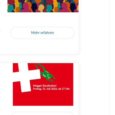
Mehr erfahren