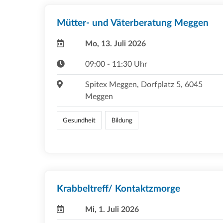
Mütter- und Väterberatung Meggen
Mo, 13. Juli 2026
09:00 - 11:30 Uhr
Spitex Meggen, Dorfplatz 5, 6045
Meggen
Gesundheit
Bildung
Krabbeltreff/ Kontaktzmorge
Mi, 1. Juli 2026