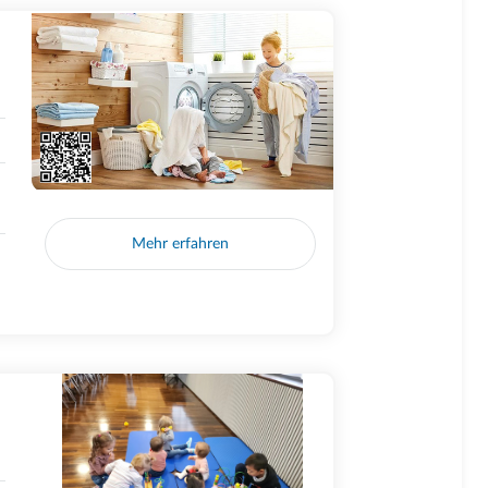
Mehr erfahren