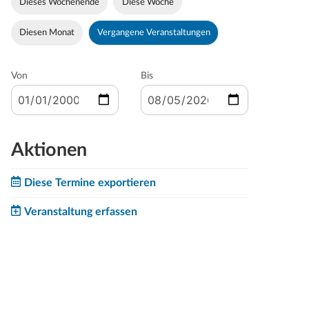
Dieses Wochenende
Diese Woche
Diesen Monat
Vergangene Veranstaltungen
Von
Bis
Aktionen
Diese Termine exportieren
Veranstaltung erfassen