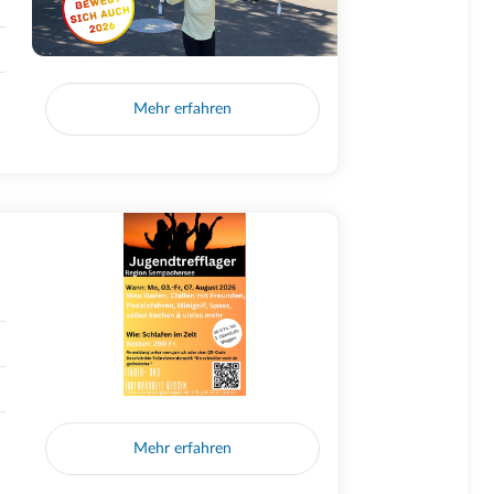
Mehr erfahren
Mehr erfahren