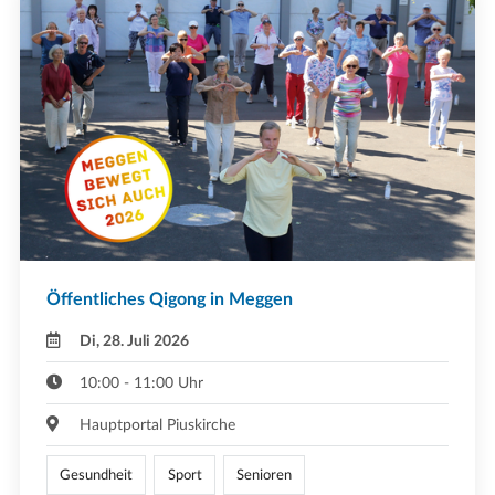
Öffentliches Qigong in Meggen
Di, 28. Juli 2026
10:00 - 11:00 Uhr
Hauptportal Piuskirche
Gesundheit
Sport
Senioren