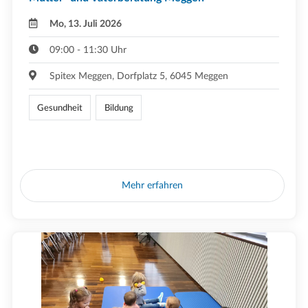
Mo, 13. Juli 2026
09:00 - 11:30 Uhr
Spitex Meggen, Dorfplatz 5, 6045 Meggen
Gesundheit
Bildung
Mehr erfahren