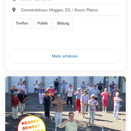
Gemeindehaus Meggen, EG / Raum Pilatus
Treffen
Politik
Bildung
Mehr erfahren