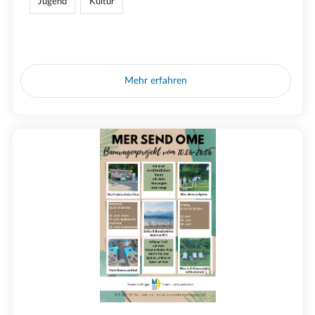
Jugend
Kultur
Mehr erfahren