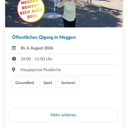
Öffentliches Qigong in Meggen
Di, 4. August 2026
10:00 - 11:00 Uhr
Hauptportal Piuskirche
Gesundheit
Sport
Senioren
Mehr erfahren