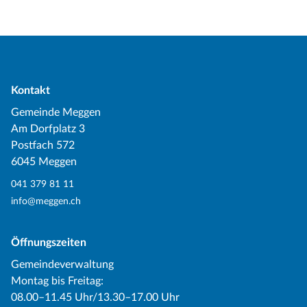
Kontakt
Gemeinde Meggen
Am Dorfplatz 3
Postfach 572
6045 Meggen
041 379 81 11
info@meggen.ch
Öffnungszeiten
Gemeindeverwaltung
Montag bis Freitag:
08.00–11.45 Uhr/13.30–17.00 Uhr