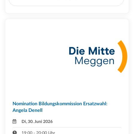
Nomination Bildungskommission Ersatzwahl:
Angela Denell
Di, 30. Juni 2026
19:00 - 20:00 Uhr