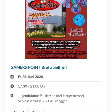
GAMERS POINT Brettspieltreff
Fr, 26. Juni 2026
17:30 - 21:00 Uhr
Jugendräume Piuskirche (bei Hauptstrasse),
Schlösslistrasse 2, 6045 Meggen