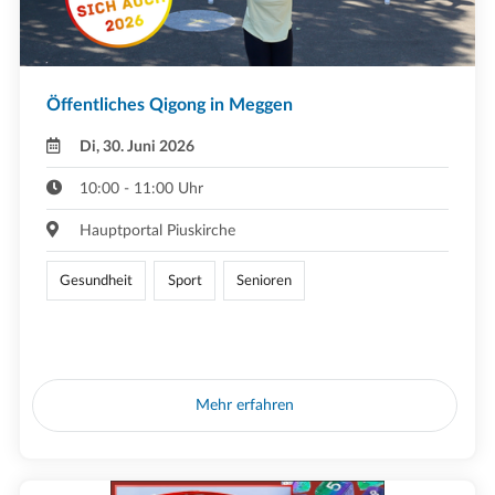
Öffentliches Qigong in Meggen
Di, 30. Juni 2026
10:00 - 11:00 Uhr
Hauptportal Piuskirche
Gesundheit
Sport
Senioren
Mehr erfahren