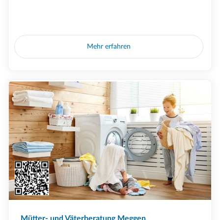
Mehr erfahren
Mütter- und Väterberatung Meggen