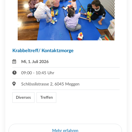
Krabbeltreff/ Kontaktzmorge
Mi, 1. Juli 2026
09:00 - 10:45 Uhr
Schlösslistrasse 2, 6045 Meggen
Diverses
Treffen
Mehr erfahren