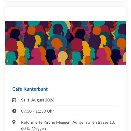
Cafe Kunterbunt
Sa, 1. August 2026
09:30 - 11:30 Uhr
Reformierte Kirche Meggen, Adligenswilerstrasse 10,
6045 Meggen