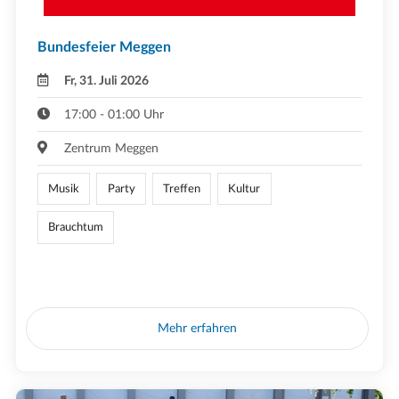
Bundesfeier Meggen
Fr, 31. Juli 2026
17:00 - 01:00 Uhr
Zentrum Meggen
Musik
Party
Treffen
Kultur
Brauchtum
Mehr erfahren