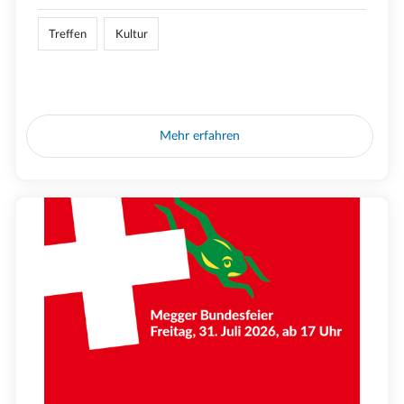
Treffen
Kultur
Mehr erfahren