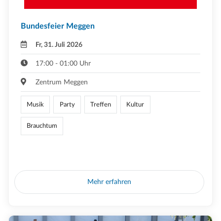
Bundesfeier Meggen
Fr, 31. Juli 2026
17:00 - 01:00 Uhr
Zentrum Meggen
Musik
Party
Treffen
Kultur
Brauchtum
Mehr erfahren