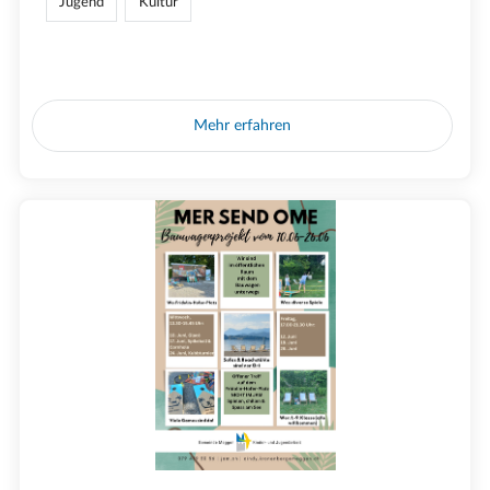
Jugend
Kultur
Mehr erfahren