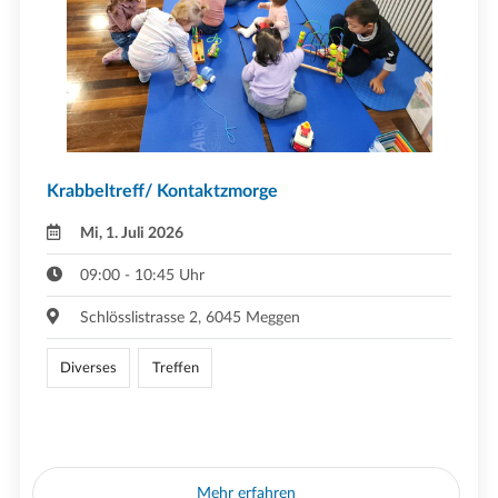
Krabbeltreff/ Kontaktzmorge
Mi, 1. Juli 2026
09:00 - 10:45 Uhr
Schlösslistrasse 2, 6045 Meggen
Diverses
Treffen
Mehr erfahren