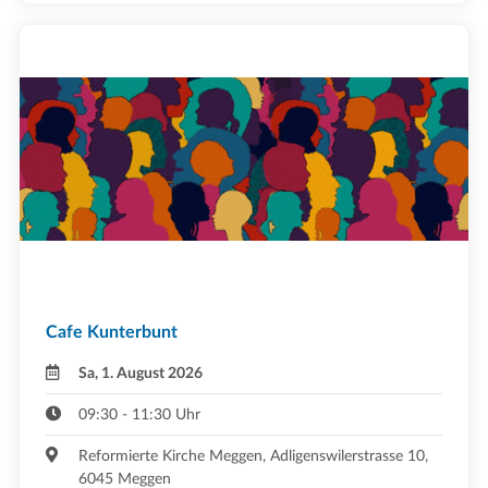
Cafe Kunterbunt
Sa, 1. August 2026
09:30 - 11:30 Uhr
Reformierte Kirche Meggen, Adligenswilerstrasse 10,
6045 Meggen