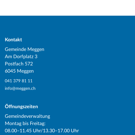
Kontakt
Gemeinde Meggen
Am Dorfplatz 3
Postfach 572
6045 Meggen
041 379 81 11
info@meggen.ch
Öffnungszeiten
Gemeindeverwaltung
Montag bis Freitag:
08.00–11.45 Uhr/13.30–17.00 Uhr