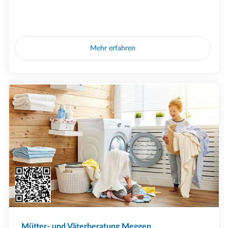
Mehr erfahren
Mütter- und Väterberatung Meggen