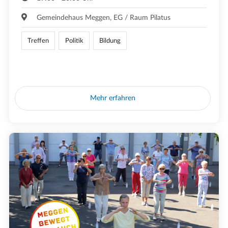
Gemeindehaus Meggen, EG / Raum Pilatus
Treffen
Politik
Bildung
Mehr erfahren