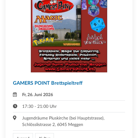
GAMERS POINT Brettspieltreff
Fr, 26. Juni 2026
17:30 - 21:00 Uhr
Jugendräume Piuskirche (bei Hauptstrasse),
Schlösslistrasse 2, 6045 Meggen