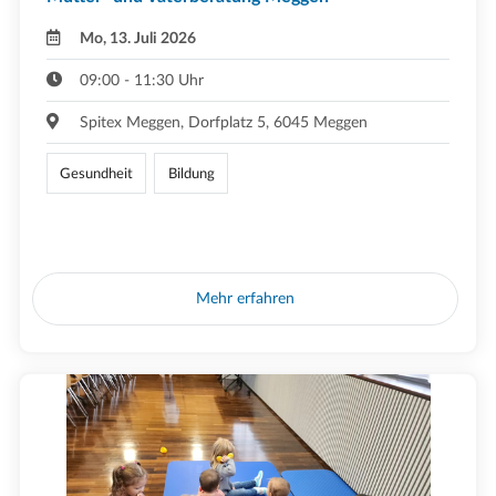
Mo, 13. Juli 2026
09:00 - 11:30 Uhr
Spitex Meggen, Dorfplatz 5, 6045 Meggen
Gesundheit
Bildung
Mehr erfahren