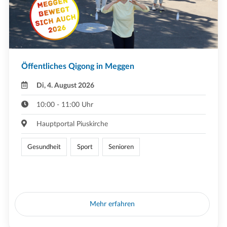
Öffentliches Qigong in Meggen
Di, 4. August 2026
10:00 - 11:00 Uhr
Hauptportal Piuskirche
Gesundheit
Sport
Senioren
Mehr erfahren