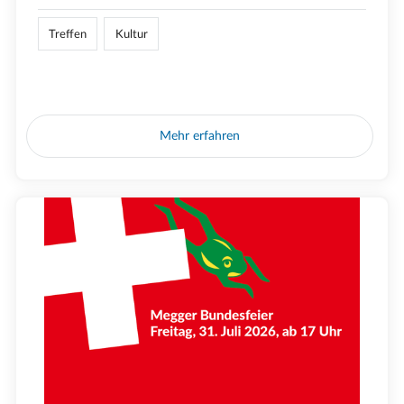
Treffen
Kultur
Mehr erfahren