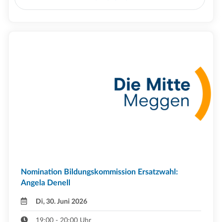
Nomination Bildungskommission Ersatzwahl:
Angela Denell
Di, 30. Juni 2026
19:00 - 20:00 Uhr