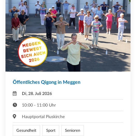
Öffentliches Qigong in Meggen
Di, 28. Juli 2026
10:00 - 11:00 Uhr
Hauptportal Piuskirche
Gesundheit
Sport
Senioren