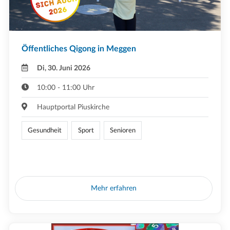
Öffentliches Qigong in Meggen
Di, 30. Juni 2026
10:00 - 11:00 Uhr
Hauptportal Piuskirche
Gesundheit
Sport
Senioren
Mehr erfahren