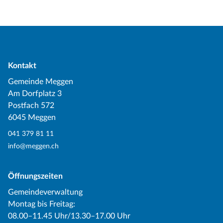
Kontakt
Gemeinde Meggen
Am Dorfplatz 3
Postfach 572
6045 Meggen
041 379 81 11
info@meggen.ch
Öffnungszeiten
Gemeindeverwaltung
Montag bis Freitag:
08.00–11.45 Uhr/13.30–17.00 Uhr