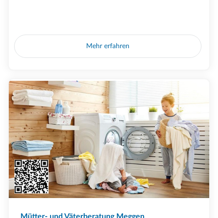
Mehr erfahren
Mütter- und Väterberatung Meggen