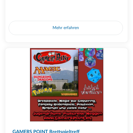
Mehr erfahren
GAMERS POINT Brettspieltreff