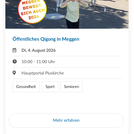
Öffentliches Qigong in Meggen
Di, 4. August 2026
10:00 - 11:00 Uhr
Hauptportal Piuskirche
Gesundheit
Sport
Senioren
Mehr erfahren