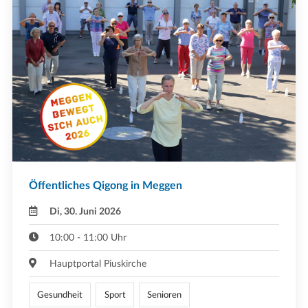
Öffentliches Qigong in Meggen
Di, 30. Juni 2026
10:00 - 11:00 Uhr
Hauptportal Piuskirche
Gesundheit
Sport
Senioren