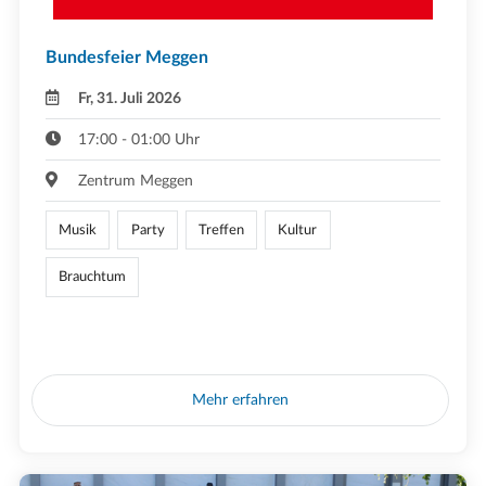
Bundesfeier Meggen
Fr, 31. Juli 2026
17:00 - 01:00 Uhr
Zentrum Meggen
Musik
Party
Treffen
Kultur
Brauchtum
Mehr erfahren