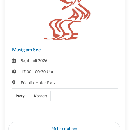
Musig am See
Sa, 4. Juli 2026
17:00 - 00:30 Uhr
Fridolin-Hofer Platz
Party
Konzert
Mehr erfahren