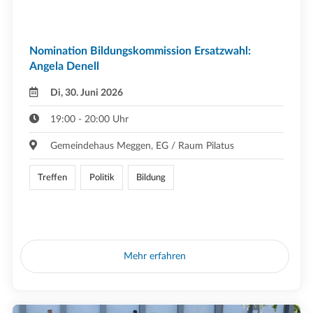
Nomination Bildungskommission Ersatzwahl:
Angela Denell
Di, 30. Juni 2026
19:00 - 20:00 Uhr
Gemeindehaus Meggen, EG / Raum Pilatus
Treffen
Politik
Bildung
Mehr erfahren