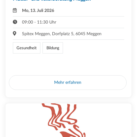
Mo, 13. Juli 2026
09:00 - 11:30 Uhr
Spitex Meggen, Dorfplatz 5, 6045 Meggen
Gesundheit
Bildung
Mehr erfahren