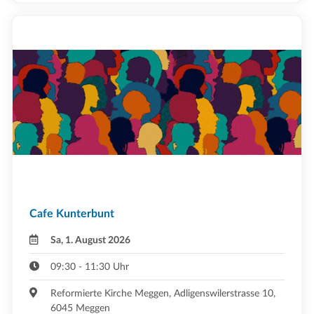
Cafe Kunterbunt
Sa, 1. August 2026
09:30 - 11:30 Uhr
Reformierte Kirche Meggen, Adligenswilerstrasse 10,
6045 Meggen