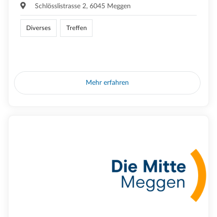
Schlösslistrasse 2, 6045 Meggen
Diverses
Treffen
Mehr erfahren