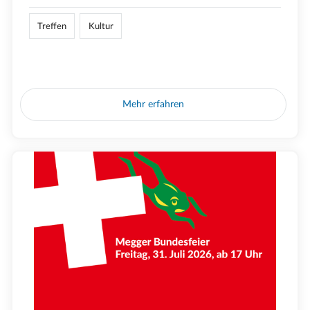
Treffen
Kultur
Mehr erfahren