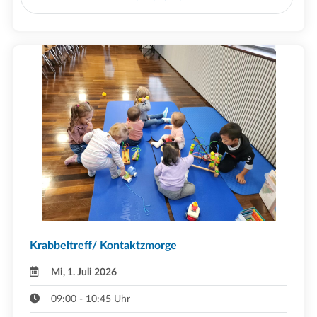
Krabbeltreff/ Kontaktzmorge
Mi, 1. Juli 2026
09:00 - 10:45 Uhr