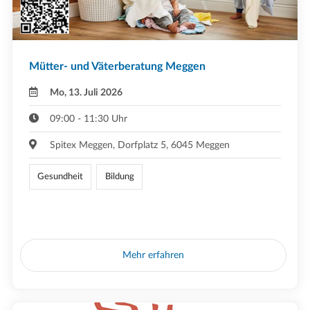
Mütter- und Väterberatung Meggen
Mo, 13. Juli 2026
09:00 - 11:30 Uhr
Spitex Meggen, Dorfplatz 5, 6045 Meggen
Gesundheit
Bildung
Mehr erfahren