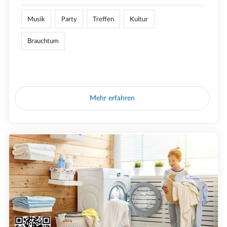
Musik
Party
Treffen
Kultur
Brauchtum
Mehr erfahren