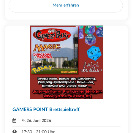
Mehr erfahren
GAMERS POINT Brettspieltreff
Fr, 26. Juni 2026
17:30 - 21:00 Uhr