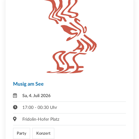
Musig am See
Sa, 4. Juli 2026
17:00 - 00:30 Uhr
Fridolin-Hofer Platz
Party
Konzert