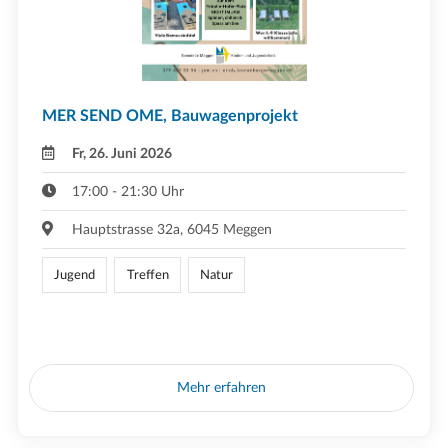
MER SEND OME, Bauwagenprojekt
Fr, 26. Juni 2026
17:00 - 21:30 Uhr
Hauptstrasse 32a, 6045 Meggen
Jugend
Treffen
Natur
Mehr erfahren