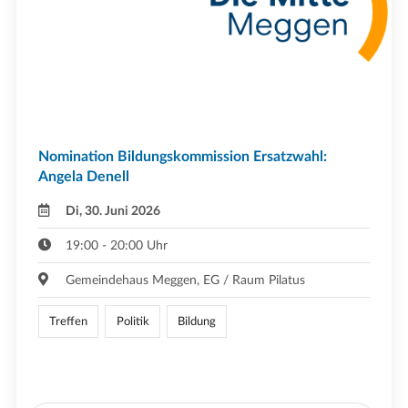
Nomination Bildungskommission Ersatzwahl:
Angela Denell
Di, 30. Juni 2026
19:00 - 20:00 Uhr
Gemeindehaus Meggen, EG / Raum Pilatus
Treffen
Politik
Bildung