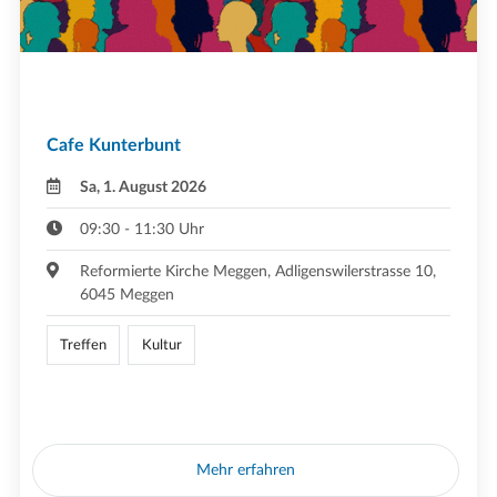
Cafe Kunterbunt
Sa, 1. August 2026
09:30 - 11:30 Uhr
Reformierte Kirche Meggen, Adligenswilerstrasse 10,
6045 Meggen
Treffen
Kultur
Mehr erfahren