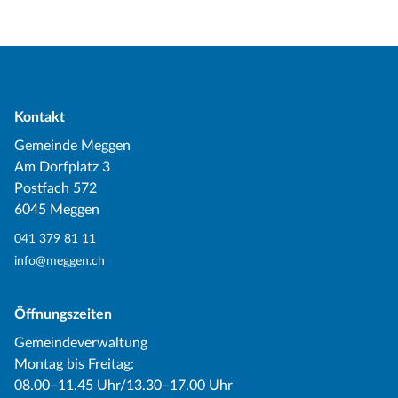
Kontakt
Gemeinde Meggen
Am Dorfplatz 3
Postfach 572
6045 Meggen
041 379 81 11
info@meggen.ch
Öffnungszeiten
Gemeindeverwaltung
Montag bis Freitag:
08.00–11.45 Uhr/13.30–17.00 Uhr