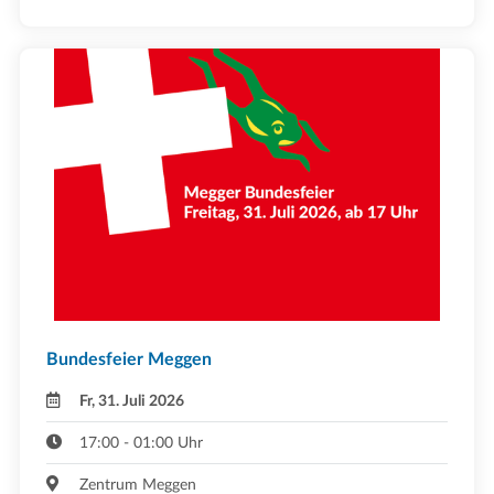
Bundesfeier Meggen
Fr, 31. Juli 2026
17:00 - 01:00 Uhr
Zentrum Meggen