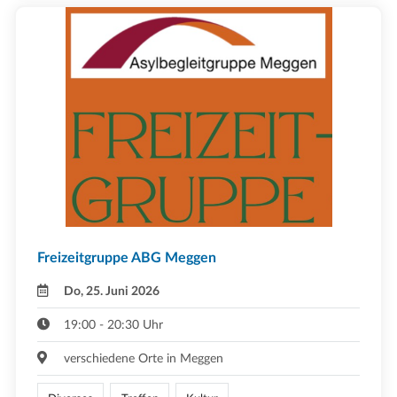
Freizeitgruppe ABG Meggen
Do, 25. Juni 2026
19:00 - 20:30 Uhr
verschiedene Orte in Meggen