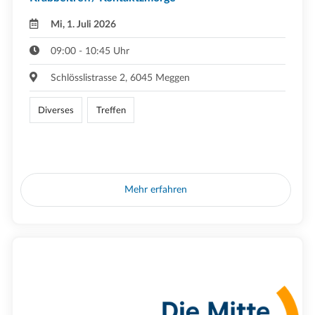
Mi, 1. Juli 2026
09:00 - 10:45 Uhr
Schlösslistrasse 2, 6045 Meggen
Diverses
Treffen
Mehr erfahren