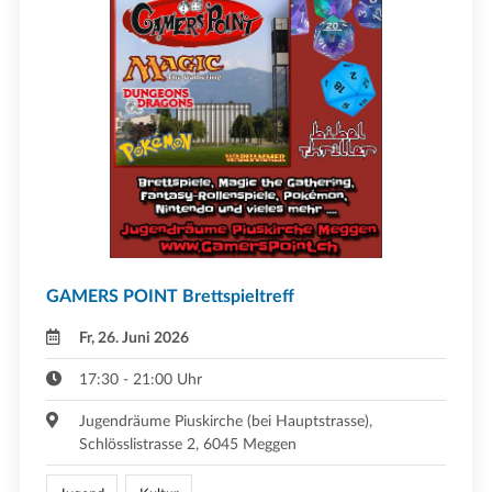
GAMERS POINT Brettspieltreff
Fr, 26. Juni 2026
17:30 - 21:00 Uhr
Jugendräume Piuskirche (bei Hauptstrasse),
Schlösslistrasse 2, 6045 Meggen