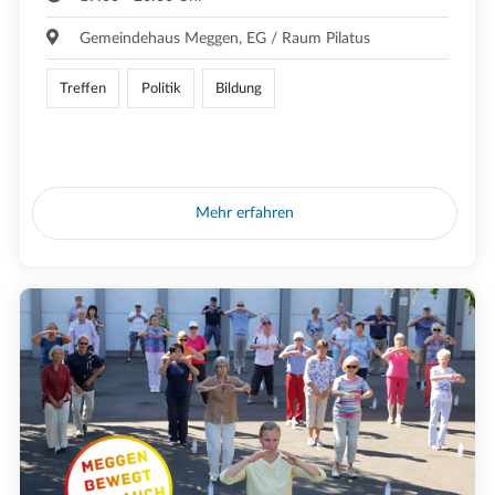
Gemeindehaus Meggen, EG / Raum Pilatus
Treffen
Politik
Bildung
Mehr erfahren