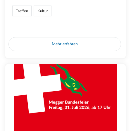
Treffen
Kultur
Mehr erfahren