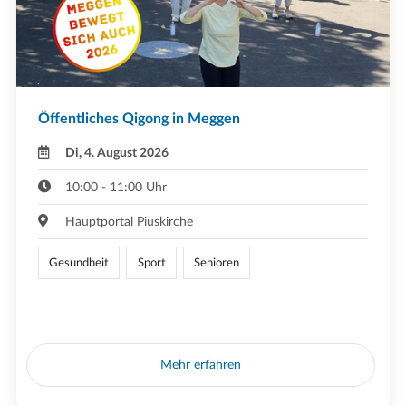
Öffentliches Qigong in Meggen
Di, 4. August 2026
10:00 - 11:00 Uhr
Hauptportal Piuskirche
Gesundheit
Sport
Senioren
Mehr erfahren