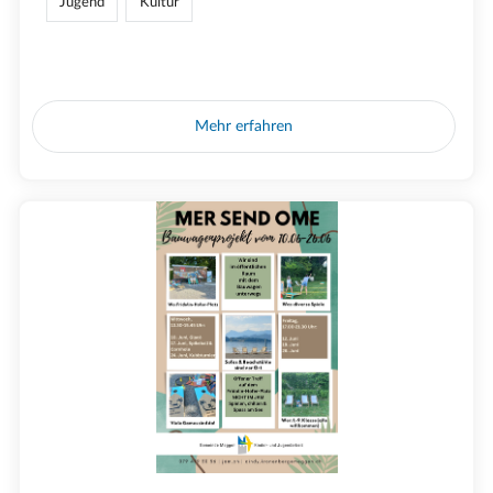
Jugend
Kultur
Mehr erfahren