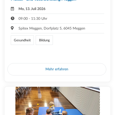
Mo, 13. Juli 2026
09:00 - 11:30 Uhr
Spitex Meggen, Dorfplatz 5, 6045 Meggen
Gesundheit
Bildung
Mehr erfahren