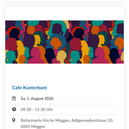
Cafe Kunterbunt
Sa, 1. August 2026
09:30 - 11:30 Uhr
Reformierte Kirche Meggen, Adligenswilerstrasse 10,
6045 Meggen