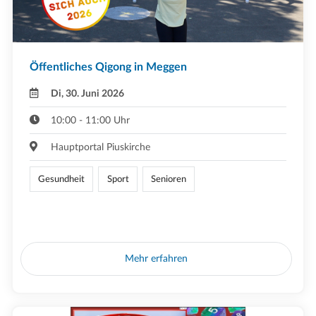
Öffentliches Qigong in Meggen
Di, 30. Juni 2026
10:00 - 11:00 Uhr
Hauptportal Piuskirche
Gesundheit
Sport
Senioren
Mehr erfahren