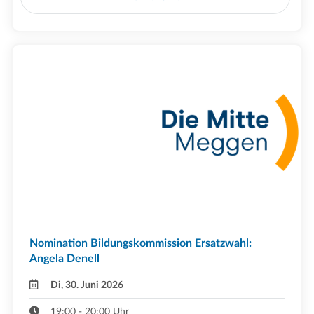
Nomination Bildungskommission Ersatzwahl:
Angela Denell
Di, 30. Juni 2026
19:00 - 20:00 Uhr