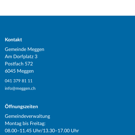
Kontakt
Gemeinde Meggen
Am Dorfplatz 3
Postfach 572
6045 Meggen
041 379 81 11
info@meggen.ch
Öffnungszeiten
Gemeindeverwaltung
Montag bis Freitag:
08.00–11.45 Uhr/13.30–17.00 Uhr