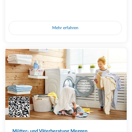
Mehr erfahren
Mütter- und Väterberatung Meggen