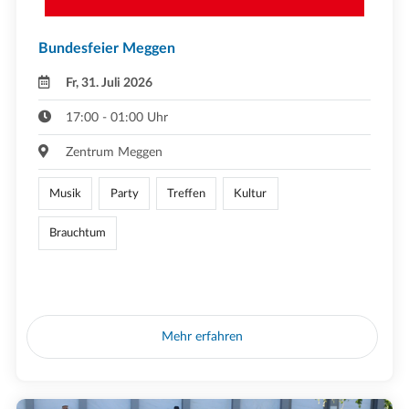
Bundesfeier Meggen
Fr, 31. Juli 2026
17:00 - 01:00 Uhr
Zentrum Meggen
Musik
Party
Treffen
Kultur
Brauchtum
Mehr erfahren