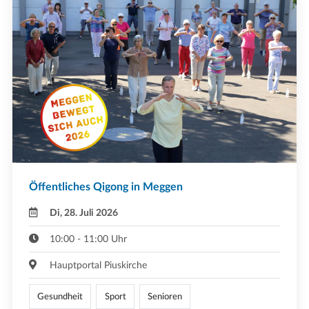
Öffentliches Qigong in Meggen
Di, 28. Juli 2026
10:00 - 11:00 Uhr
Hauptportal Piuskirche
Gesundheit
Sport
Senioren