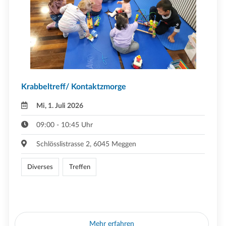
Krabbeltreff/ Kontaktzmorge
Mi, 1. Juli 2026
09:00 - 10:45 Uhr
Schlösslistrasse 2, 6045 Meggen
Diverses
Treffen
Mehr erfahren