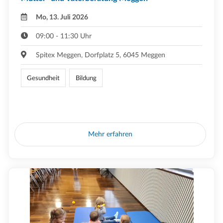
Mo, 13. Juli 2026
09:00 - 11:30 Uhr
Spitex Meggen, Dorfplatz 5, 6045 Meggen
Gesundheit
Bildung
Mehr erfahren