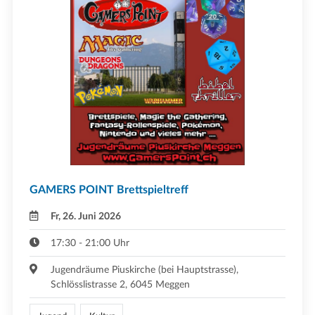
GAMERS POINT Brettspieltreff
Fr, 26. Juni 2026
17:30 - 21:00 Uhr
Jugendräume Piuskirche (bei Hauptstrasse),
Schlösslistrasse 2, 6045 Meggen