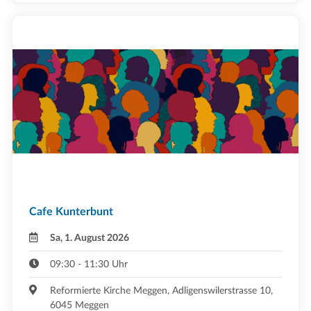
Cafe Kunterbunt
Sa, 1. August 2026
09:30 - 11:30 Uhr
Reformierte Kirche Meggen, Adligenswilerstrasse 10,
6045 Meggen