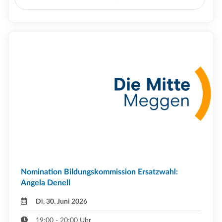
Nomination Bildungskommission Ersatzwahl:
Angela Denell
Di, 30. Juni 2026
19:00 - 20:00 Uhr