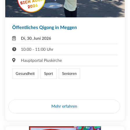
Öffentliches Qigong in Meggen
Di, 30. Juni 2026
10:00 - 11:00 Uhr
Hauptportal Piuskirche
Gesundheit
Sport
Senioren
Mehr erfahren