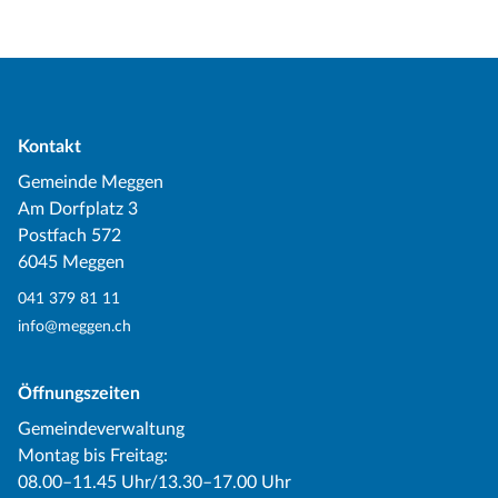
Kontakt
Gemeinde Meggen
Am Dorfplatz 3
Postfach 572
6045 Meggen
041 379 81 11
info@meggen.ch
Öffnungszeiten
Gemeindeverwaltung
Montag bis Freitag:
08.00–11.45 Uhr/13.30–17.00 Uhr