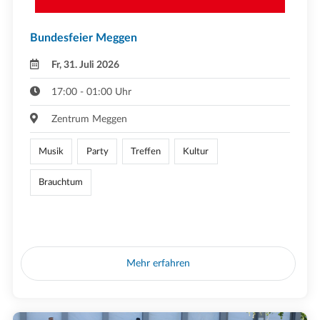
Bundesfeier Meggen
Fr, 31. Juli 2026
17:00 - 01:00 Uhr
Zentrum Meggen
Musik
Party
Treffen
Kultur
Brauchtum
Mehr erfahren