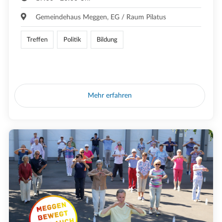
Gemeindehaus Meggen, EG / Raum Pilatus
Treffen
Politik
Bildung
Mehr erfahren