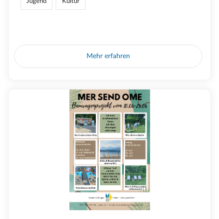
Jugend
Kultur
Mehr erfahren