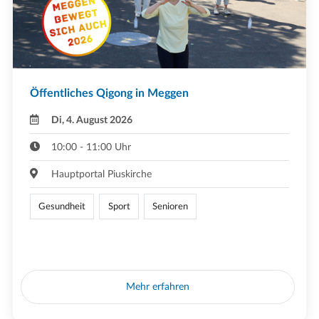
Öffentliches Qigong in Meggen
Di, 4. August 2026
10:00 - 11:00 Uhr
Hauptportal Piuskirche
Gesundheit
Sport
Senioren
Mehr erfahren