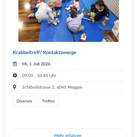
Krabbeltreff/ Kontaktzmorge
Mi, 1. Juli 2026
09:00 - 10:45 Uhr
Schlösslistrasse 2, 6045 Meggen
Diverses
Treffen
Mehr erfahren