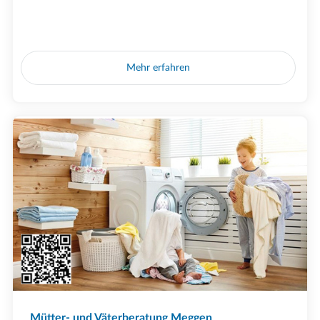
Mehr erfahren
Mütter- und Väterberatung Meggen