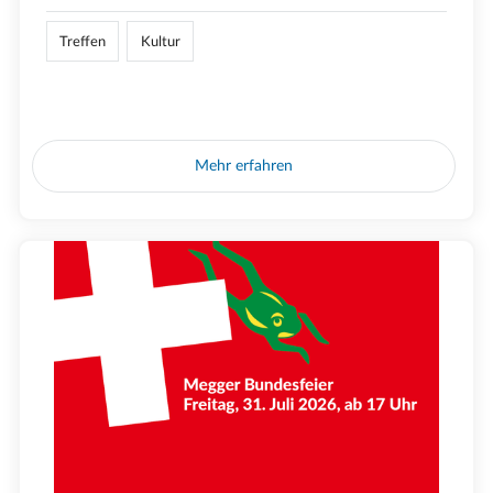
Treffen
Kultur
Mehr erfahren