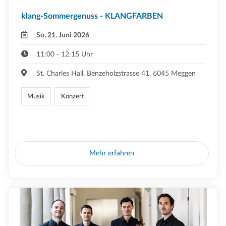
klang-Sommergenuss - KLANGFARBEN
So, 21. Juni 2026
11:00 - 12:15 Uhr
St. Charles Hall, Benzeholzstrasse 41, 6045 Meggen
Musik
Konzert
Mehr erfahren