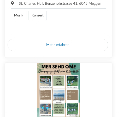
St. Charles Hall, Benzeholzstrasse 41, 6045 Meggen
Musik
Konzert
Mehr erfahren