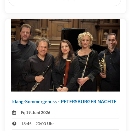
klang-Sommergenuss - PETERSBURGER NÄCHTE
Fr, 19. Juni 2026
18:45 - 20:00 Uhr