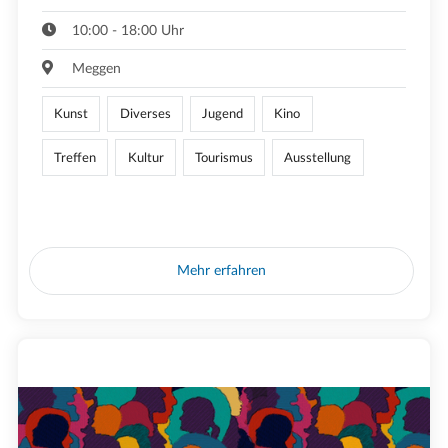
10:00 - 18:00 Uhr
Meggen
Kunst
Diverses
Jugend
Kino
Treffen
Kultur
Tourismus
Ausstellung
Mehr erfahren