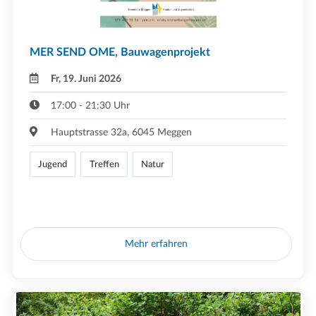
MER SEND OME, Bauwagenprojekt
Fr, 19. Juni 2026
17:00 - 21:30 Uhr
Hauptstrasse 32a, 6045 Meggen
Jugend
Treffen
Natur
Mehr erfahren