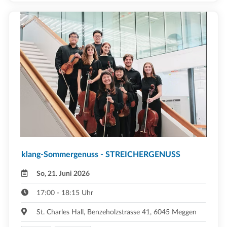
klang-Sommergenuss - STREICHERGENUSS
So, 21. Juni 2026
17:00 - 18:15 Uhr
St. Charles Hall, Benzeholzstrasse 41, 6045 Meggen