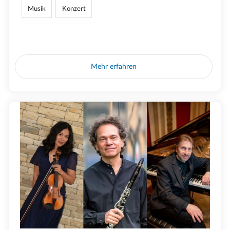
Musik
Konzert
Mehr erfahren