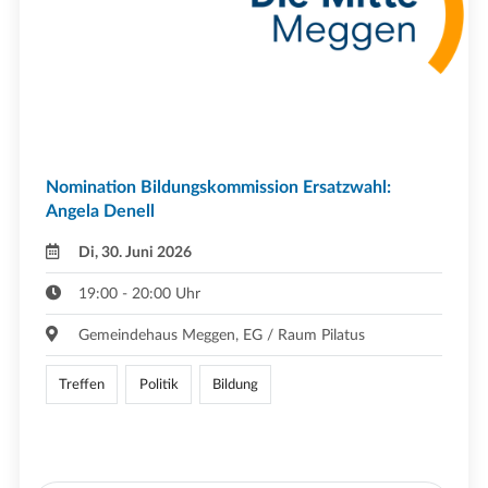
Nomination Bildungskommission Ersatzwahl:
Angela Denell
Di, 30. Juni 2026
19:00 - 20:00 Uhr
Gemeindehaus Meggen, EG / Raum Pilatus
Treffen
Politik
Bildung