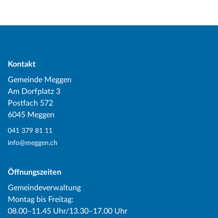
Kontakt
Gemeinde Meggen
Am Dorfplatz 3
Postfach 572
6045 Meggen
041 379 81 11
info@meggen.ch
Öffnungszeiten
Gemeindeverwaltung
Montag bis Freitag:
08.00–11.45 Uhr/13.30–17.00 Uhr