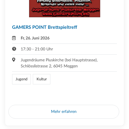
GAMERS POINT Brettspieltreff
Fr, 26. Juni 2026
17:30 - 21:00 Uhr
Jugendräume Piuskirche (bei Hauptstrasse),
Schlösslistrasse 2, 6045 Meggen
Jugend
Kultur
Mehr erfahren