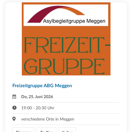
Freizeitgruppe ABG Meggen
Do, 25. Juni 2026
19:00 - 20:30 Uhr
verschiedene Orte in Meggen