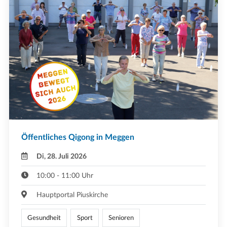
Öffentliches Qigong in Meggen
Di, 28. Juli 2026
10:00 - 11:00 Uhr
Hauptportal Piuskirche
Gesundheit
Sport
Senioren