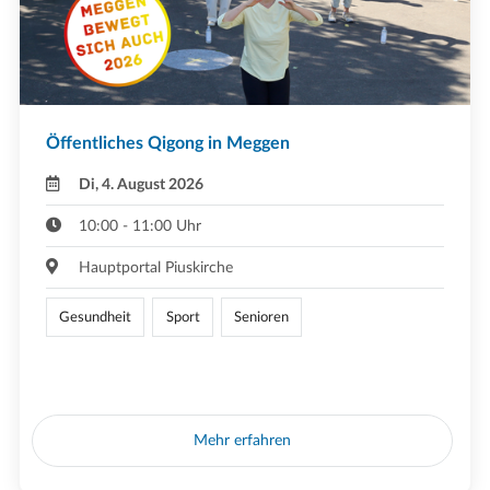
Öffentliches Qigong in Meggen
Di, 4. August 2026
10:00 - 11:00 Uhr
Hauptportal Piuskirche
Gesundheit
Sport
Senioren
Mehr erfahren