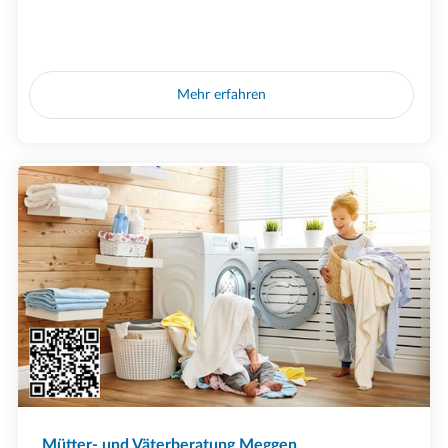
Mehr erfahren
Mütter- und Väterberatung Meggen