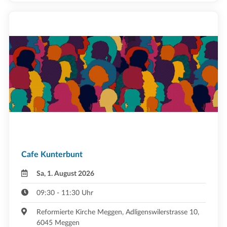
Cafe Kunterbunt
Sa, 1. August 2026
09:30 - 11:30 Uhr
Reformierte Kirche Meggen, Adligenswilerstrasse 10,
6045 Meggen