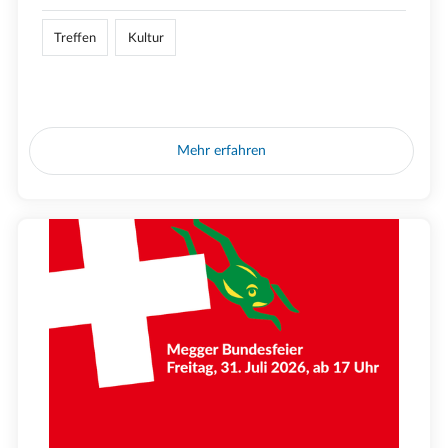
Treffen
Kultur
Mehr erfahren