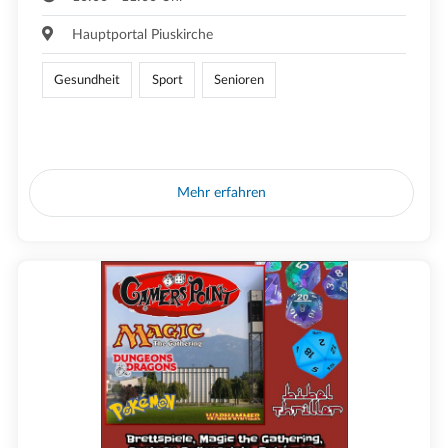
Hauptportal Piuskirche
Gesundheit
Sport
Senioren
Mehr erfahren