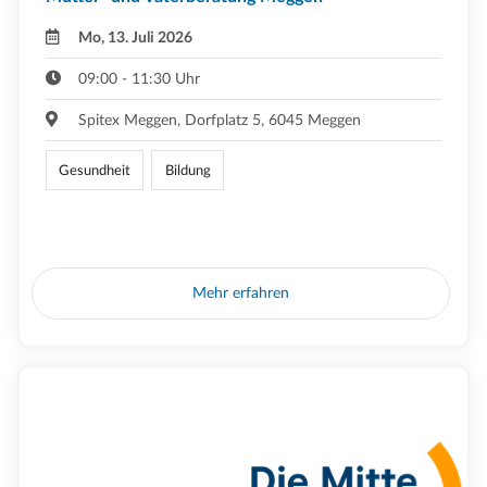
Mo, 13. Juli 2026
09:00 - 11:30 Uhr
Spitex Meggen, Dorfplatz 5, 6045 Meggen
Gesundheit
Bildung
Mehr erfahren