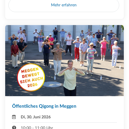
Mehr erfahren
Öffentliches Qigong in Meggen
Di, 30. Juni 2026
10:00 - 11:00 Uhr