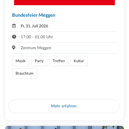
Bundesfeier Meggen
Fr, 31. Juli 2026
17:00 - 01:00 Uhr
Zentrum Meggen
Musik
Party
Treffen
Kultur
Brauchtum
Mehr erfahren