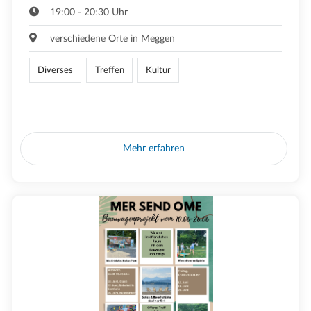
19:00 - 20:30 Uhr
verschiedene Orte in Meggen
Diverses
Treffen
Kultur
Mehr erfahren