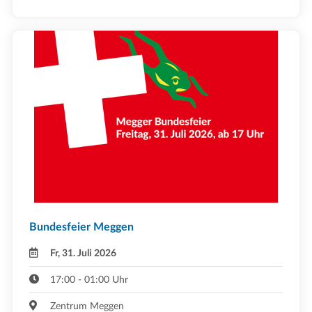
Bundesfeier Meggen
Fr, 31. Juli 2026
17:00 - 01:00 Uhr
Zentrum Meggen