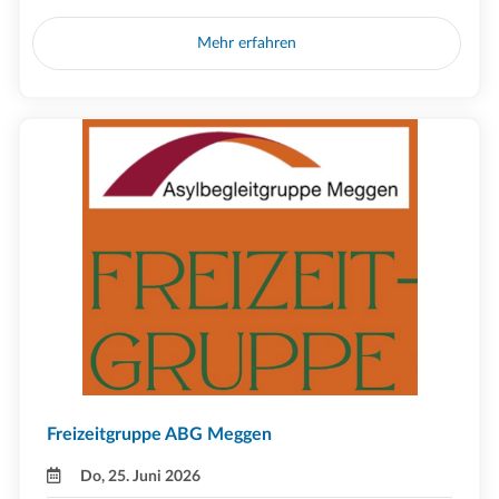
Mehr erfahren
Freizeitgruppe ABG Meggen
Do, 25. Juni 2026