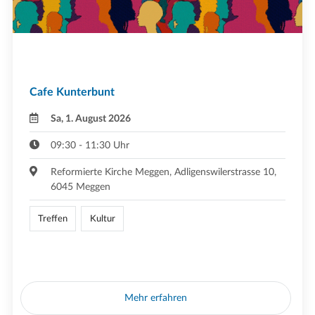
Cafe Kunterbunt
Sa, 1. August 2026
09:30 - 11:30 Uhr
Reformierte Kirche Meggen, Adligenswilerstrasse 10,
6045 Meggen
Treffen
Kultur
Mehr erfahren