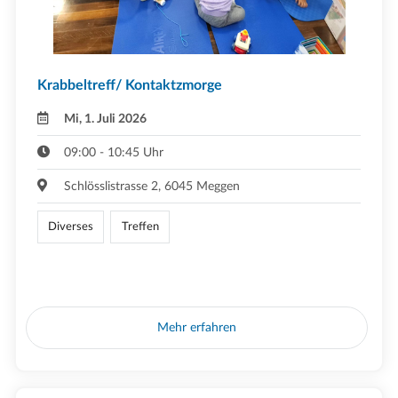
Krabbeltreff/ Kontaktzmorge
Mi, 1. Juli 2026
09:00 - 10:45 Uhr
Schlösslistrasse 2, 6045 Meggen
Diverses
Treffen
Mehr erfahren