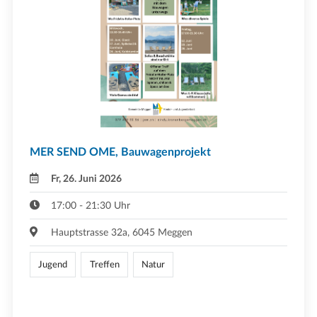
MER SEND OME, Bauwagenprojekt
Fr, 26. Juni 2026
17:00 - 21:30 Uhr
Hauptstrasse 32a, 6045 Meggen
Jugend
Treffen
Natur