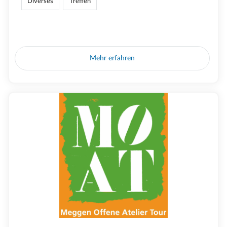
Diverses
Treffen
Mehr erfahren