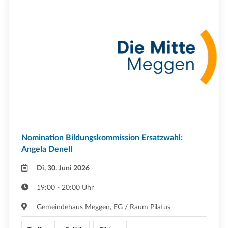
Nomination Bildungskommission Ersatzwahl:
Angela Denell
Di, 30. Juni 2026
19:00 - 20:00 Uhr
Gemeindehaus Meggen, EG / Raum Pilatus