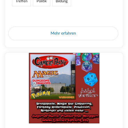
Treffen
Politik
Bildung
Mehr erfahren