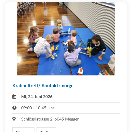
Krabbeltreff/ Kontaktzmorge
Mi, 24. Juni 2026
09:00 - 10:45 Uhr
Schlösslistrasse 2, 6045 Meggen