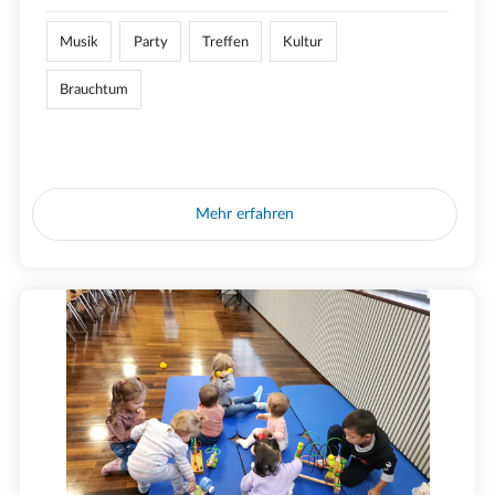
Musik
Party
Treffen
Kultur
Brauchtum
Mehr erfahren