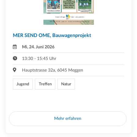
MER SEND OME, Bauwagenprojekt
Mi, 24. Juni 2026
13:30 - 15:45 Uhr
Hauptstrasse 32a, 6045 Meggen
Jugend
Treffen
Natur
Mehr erfahren