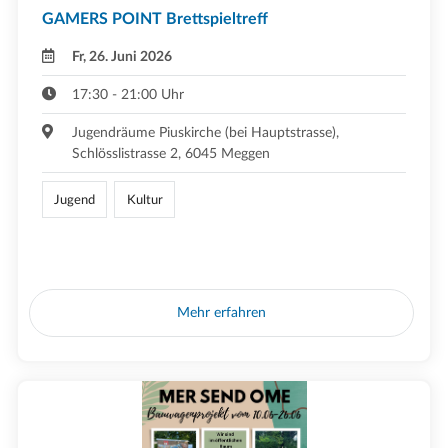
GAMERS POINT Brettspieltreff
Fr, 26. Juni 2026
17:30 - 21:00 Uhr
Jugendräume Piuskirche (bei Hauptstrasse),
Schlösslistrasse 2, 6045 Meggen
Jugend
Kultur
Mehr erfahren