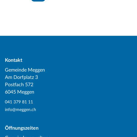
Kontakt
Gemeinde Meggen
Am Dorfplatz 3
Postfach 572
6045 Meggen
041 379 81 11
info@meggen.ch
Öffnungszeiten