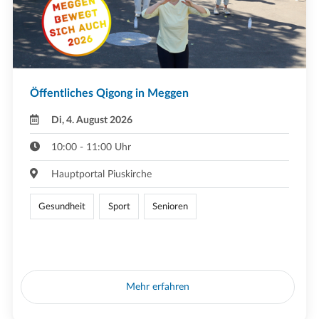
Öffentliches Qigong in Meggen
Di, 4. August 2026
10:00 - 11:00 Uhr
Hauptportal Piuskirche
Gesundheit
Sport
Senioren
Mehr erfahren