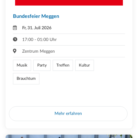
Bundesfeier Meggen
Fr, 31. Juli 2026
17:00 - 01:00 Uhr
Zentrum Meggen
Musik
Party
Treffen
Kultur
Brauchtum
Mehr erfahren