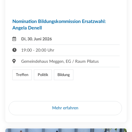
Nomination Bildungskommission Ersatzwahl:
Angela Denell
Di, 30. Juni 2026
19:00 - 20:00 Uhr
Gemeindehaus Meggen, EG / Raum Pilatus
Treffen
Politik
Bildung
Mehr erfahren