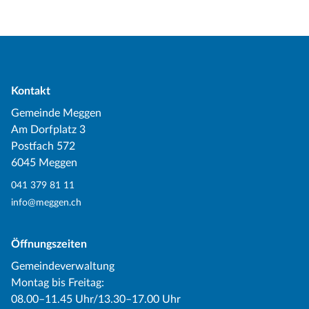
Kontakt
Gemeinde Meggen
Am Dorfplatz 3
Postfach 572
6045 Meggen
041 379 81 11
info@meggen.ch
Öffnungszeiten
Gemeindeverwaltung
Montag bis Freitag:
08.00–11.45 Uhr/13.30–17.00 Uhr