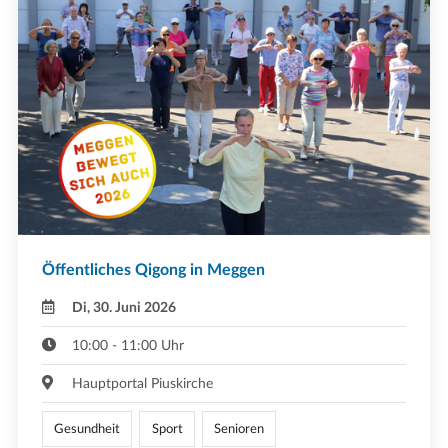
Öffentliches Qigong in Meggen
Di, 30. Juni 2026
10:00 - 11:00 Uhr
Hauptportal Piuskirche
Gesundheit
Sport
Senioren