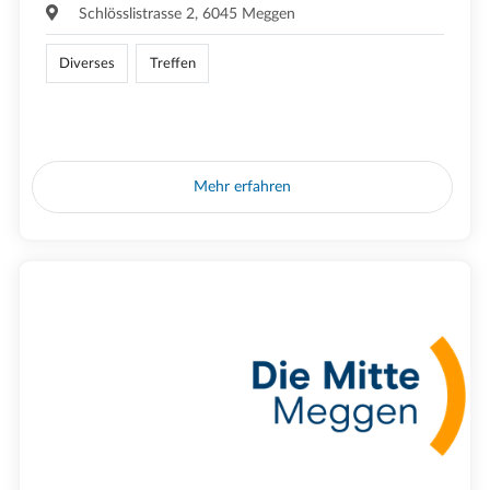
Schlösslistrasse 2, 6045 Meggen
Diverses
Treffen
Mehr erfahren