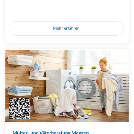
Mehr erfahren
Mütter- und Väterberatung Meggen