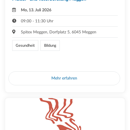
Mo, 13. Juli 2026
09:00 - 11:30 Uhr
Spitex Meggen, Dorfplatz 5, 6045 Meggen
Gesundheit
Bildung
Mehr erfahren