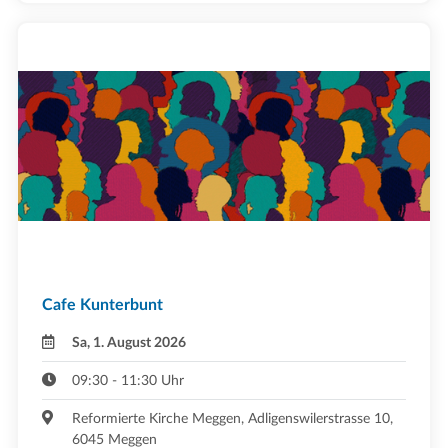
Cafe Kunterbunt
Sa, 1. August 2026
09:30 - 11:30 Uhr
Reformierte Kirche Meggen, Adligenswilerstrasse 10,
6045 Meggen