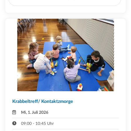
Krabbeltreff/ Kontaktzmorge
Mi, 1. Juli 2026
09:00 - 10:45 Uhr