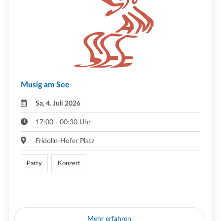
Musig am See
Sa, 4. Juli 2026
17:00 - 00:30 Uhr
Fridolin-Hofer Platz
Party
Konzert
Mehr erfahren