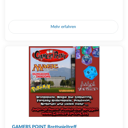
Mehr erfahren
GAMERS POINT Brettspieltreff