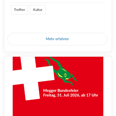
Treffen
Kultur
Mehr erfahren