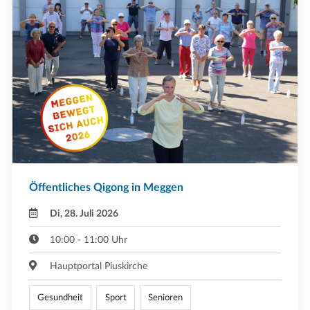
Öffentliches Qigong in Meggen
Di, 28. Juli 2026
10:00 - 11:00 Uhr
Hauptportal Piuskirche
Gesundheit
Sport
Senioren