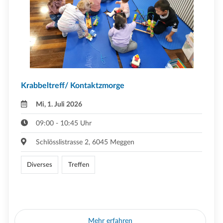
Krabbeltreff/ Kontaktzmorge
Mi, 1. Juli 2026
09:00 - 10:45 Uhr
Schlösslistrasse 2, 6045 Meggen
Diverses
Treffen
Mehr erfahren