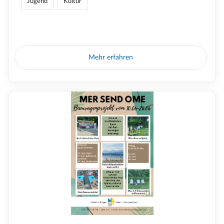
Jugend
Kultur
Mehr erfahren