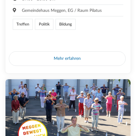
Gemeindehaus Meggen, EG / Raum Pilatus
Treffen
Politik
Bildung
Mehr erfahren