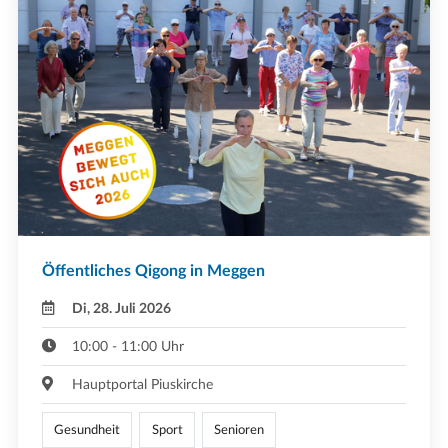
Öffentliches Qigong in Meggen
Di, 28. Juli 2026
10:00 - 11:00 Uhr
Hauptportal Piuskirche
Gesundheit
Sport
Senioren