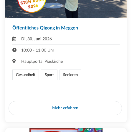
Öffentliches Qigong in Meggen
Di, 30. Juni 2026
10:00 - 11:00 Uhr
Hauptportal Piuskirche
Gesundheit
Sport
Senioren
Mehr erfahren