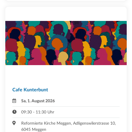
Cafe Kunterbunt
Sa, 1. August 2026
09:30 - 11:30 Uhr
Reformierte Kirche Meggen, Adligenswilerstrasse 10,
6045 Meggen