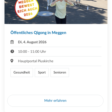
Öffentliches Qigong in Meggen
Di, 4. August 2026
10:00 - 11:00 Uhr
Hauptportal Piuskirche
Gesundheit
Sport
Senioren
Mehr erfahren