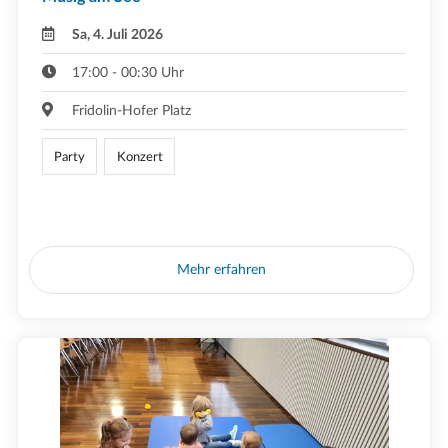
Sa, 4. Juli 2026
17:00 - 00:30 Uhr
Fridolin-Hofer Platz
Party
Konzert
Mehr erfahren