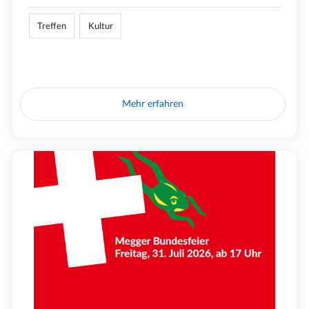
Treffen
Kultur
Mehr erfahren