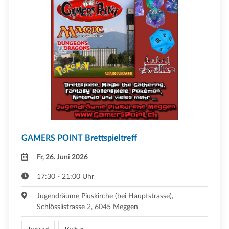
GAMERS POINT Brettspieltreff
Fr, 26. Juni 2026
17:30 - 21:00 Uhr
Jugendräume Piuskirche (bei Hauptstrasse),
Schlösslistrasse 2, 6045 Meggen