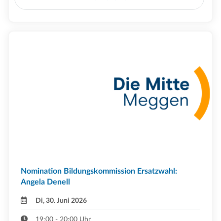
Nomination Bildungskommission Ersatzwahl:
Angela Denell
Di, 30. Juni 2026
19:00 - 20:00 Uhr