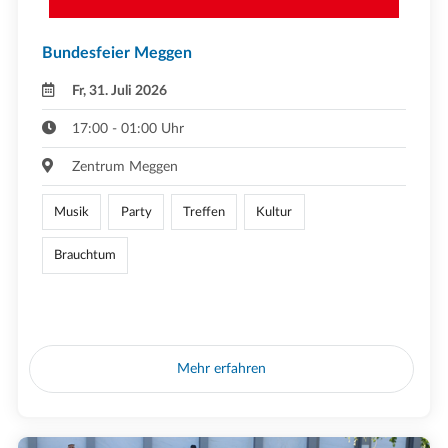
Bundesfeier Meggen
Fr, 31. Juli 2026
17:00 - 01:00 Uhr
Zentrum Meggen
Musik
Party
Treffen
Kultur
Brauchtum
Mehr erfahren