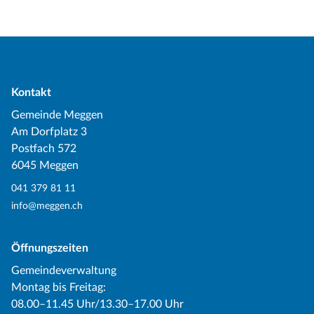
Kontakt
Gemeinde Meggen
Am Dorfplatz 3
Postfach 572
6045 Meggen
041 379 81 11
info@meggen.ch
Öffnungszeiten
Gemeindeverwaltung
Montag bis Freitag:
08.00–11.45 Uhr/13.30–17.00 Uhr