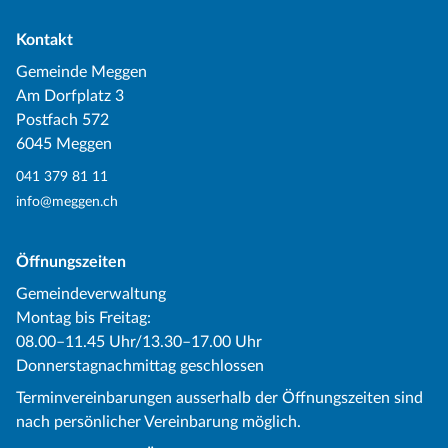
Kontakt
Gemeinde Meggen
Am Dorfplatz 3
Postfach 572
6045 Meggen
041 379 81 11
info@meggen.ch
Öffnungszeiten
Gemeindeverwaltung
Montag bis Freitag:
08.00–11.45 Uhr/13.30–17.00 Uhr
Donnerstagnachmittag geschlossen
Terminvereinbarungen ausserhalb der Öffnungszeiten sind
nach persönlicher Vereinbarung möglich.