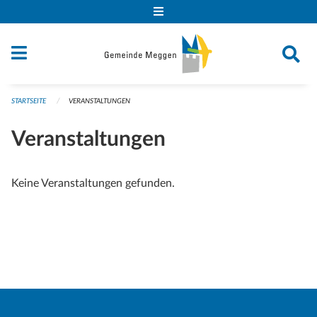
Navigation überspringen
STARTSEITE
VERANSTALTUNGEN
Veranstaltungen
Keine Veranstaltungen gefunden.