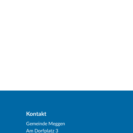
Kontakt
Gemeinde Meggen
Am Dorfplatz 3