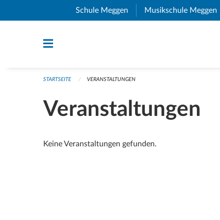
Navigation überspringen
Schule Meggen
(External Link)
Musikschule Meggen
STARTSEITE
VERANSTALTUNGEN
Veranstaltungen
Keine Veranstaltungen gefunden.