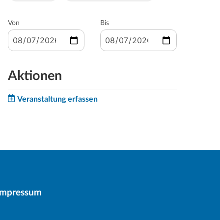
Von
Bis
Aktionen
Veranstaltung erfassen
Impressum