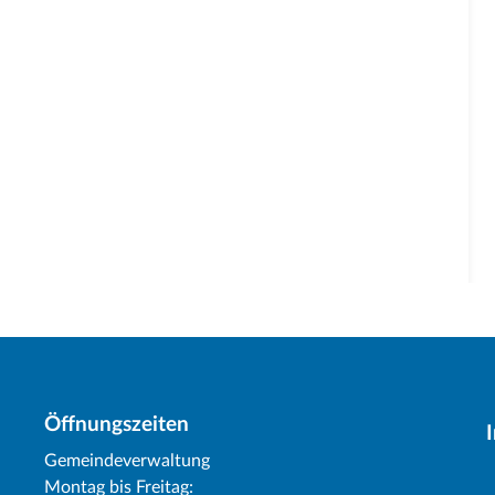
Öffnungszeiten
Gemeindeverwaltung
Montag bis Freitag: