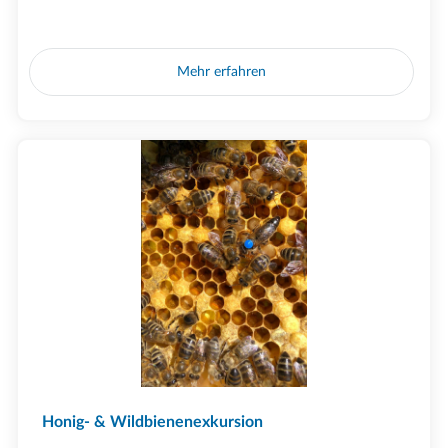
Mehr erfahren
Honig- & Wildbienenexkursion