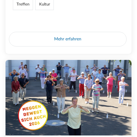
Treffen
Kultur
Mehr erfahren