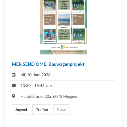
MER SEND OME, Bauwagenprojekt
Mi, 10. Juni 2026
13:30 - 15:45 Uhr
Hauptstrasse 32a, 6045 Meggen
Jugend
Treffen
Natur