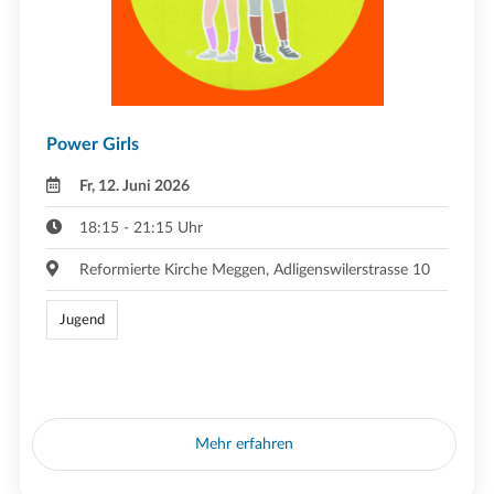
Power Girls
Fr, 12. Juni 2026
18:15 - 21:15 Uhr
Reformierte Kirche Meggen, Adligenswilerstrasse 10
Jugend
Mehr erfahren