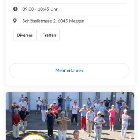
09:00 - 10:45 Uhr
Schlösslistrasse 2, 6045 Meggen
Diverses
Treffen
Mehr erfahren