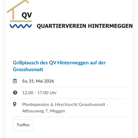
Grillplausch des QV Hintermeggen auf der
Grosshusmatt
So, 31. Mai 2026
12:00 - 17:00 Uhr
Pferdepension & Hirschzucht Grosshusmatt -
Althausweg 7, Meggen
Treffen