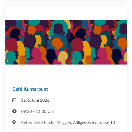
Café Kunterbunt
Sa, 6. Juni 2026
09:30 - 11:30 Uhr
Reformierte Kirche Meggen, Adligenswilerstrasse 10