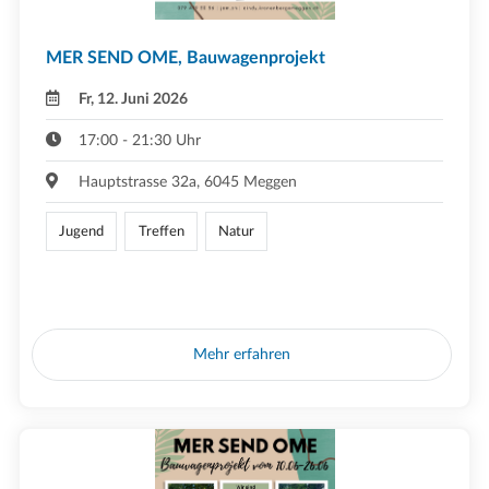
MER SEND OME, Bauwagenprojekt
Fr, 12. Juni 2026
17:00 - 21:30 Uhr
Hauptstrasse 32a, 6045 Meggen
Jugend
Treffen
Natur
Mehr erfahren