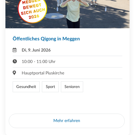
Öffentliches Qigong in Meggen
Di, 9. Juni 2026
10:00 - 11:00 Uhr
Hauptportal Piuskirche
Gesundheit
Sport
Senioren
Mehr erfahren