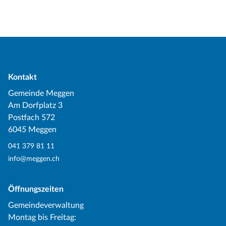
Kontakt
Gemeinde Meggen
Am Dorfplatz 3
Postfach 572
6045 Meggen
041 379 81 11
info@meggen.ch
Öffnungszeiten
Gemeindeverwaltung
Montag bis Freitag: