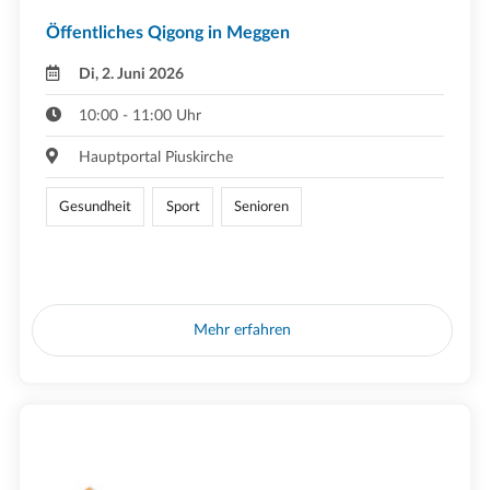
Öffentliches Qigong in Meggen
Di, 2. Juni 2026
10:00 - 11:00 Uhr
Hauptportal Piuskirche
Gesundheit
Sport
Senioren
Mehr erfahren