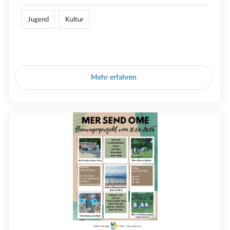
Jugend
Kultur
Mehr erfahren