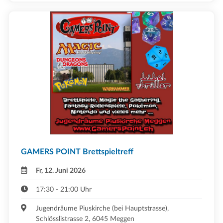
GAMERS POINT Brettspieltreff
Fr, 12. Juni 2026
17:30 - 21:00 Uhr
Jugendräume Piuskirche (bei Hauptstrasse),
Schlösslistrasse 2, 6045 Meggen