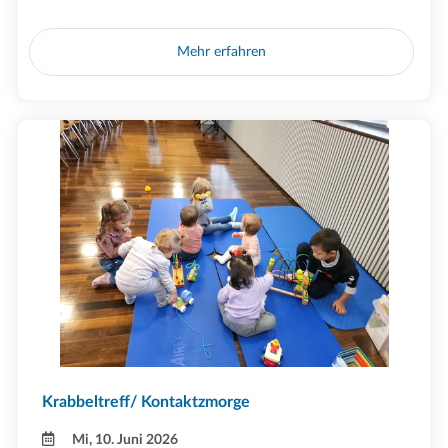
Mehr erfahren
Krabbeltreff/ Kontaktzmorge
Mi, 10. Juni 2026