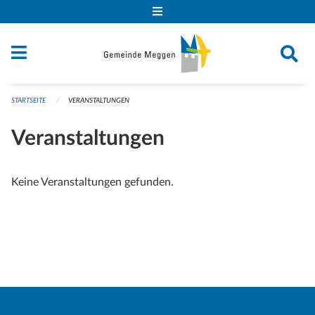
Navigation überspringen
STARTSEITE
VERANSTALTUNGEN
Veranstaltungen
Keine Veranstaltungen gefunden.