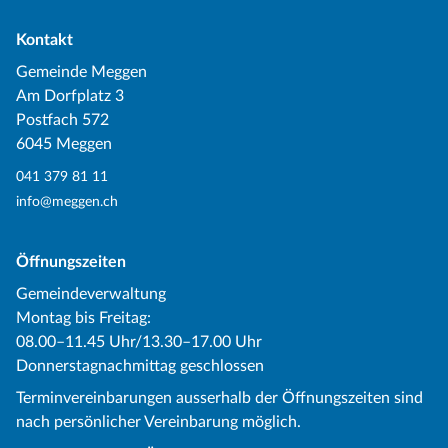
Kontakt
Gemeinde Meggen
Am Dorfplatz 3
Postfach 572
6045 Meggen
041 379 81 11
info@meggen.ch
Öffnungszeiten
Gemeindeverwaltung
Montag bis Freitag:
08.00–11.45 Uhr/13.30–17.00 Uhr
Donnerstagnachmittag geschlossen
Terminvereinbarungen ausserhalb der Öffnungszeiten sind
nach persönlicher Vereinbarung möglich.