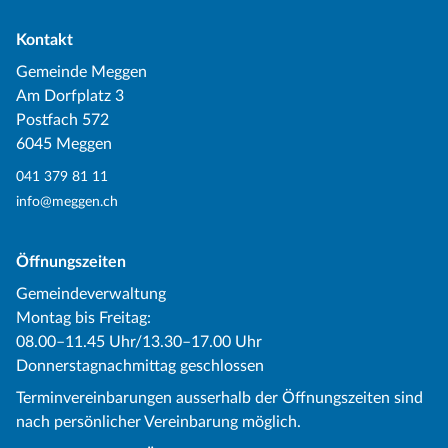
Kontakt
Gemeinde Meggen
Am Dorfplatz 3
Postfach 572
6045 Meggen
041 379 81 11
info@meggen.ch
Öffnungszeiten
Gemeindeverwaltung
Montag bis Freitag:
08.00–11.45 Uhr/13.30–17.00 Uhr
Donnerstagnachmittag geschlossen
Terminvereinbarungen ausserhalb der Öffnungszeiten sind
nach persönlicher Vereinbarung möglich.