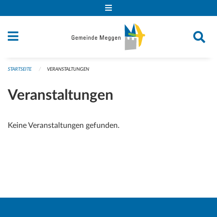
Navigation überspringen
STARTSEITE
VERANSTALTUNGEN
Veranstaltungen
Keine Veranstaltungen gefunden.