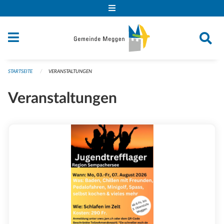
Navigation überspringen
STARTSEITE
VERANSTALTUNGEN
Veranstaltungen