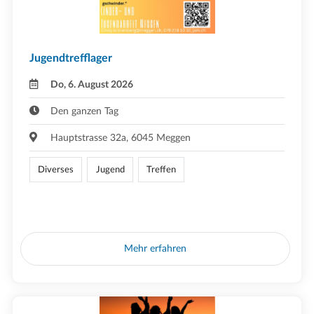
Jugendtrefflager
Do, 6. August 2026
Den ganzen Tag
Hauptstrasse 32a, 6045 Meggen
Diverses
Jugend
Treffen
Mehr erfahren