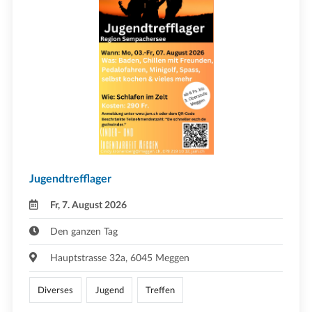
Jugendtrefflager
Fr, 7. August 2026
Den ganzen Tag
Hauptstrasse 32a, 6045 Meggen
Diverses
Jugend
Treffen