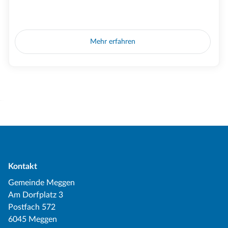
Mehr erfahren
Kontakt
Gemeinde Meggen
Am Dorfplatz 3
Postfach 572
6045 Meggen