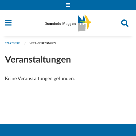
Navigation überspringen
STARTSEITE
VERANSTALTUNGEN
Veranstaltungen
Keine Veranstaltungen gefunden.