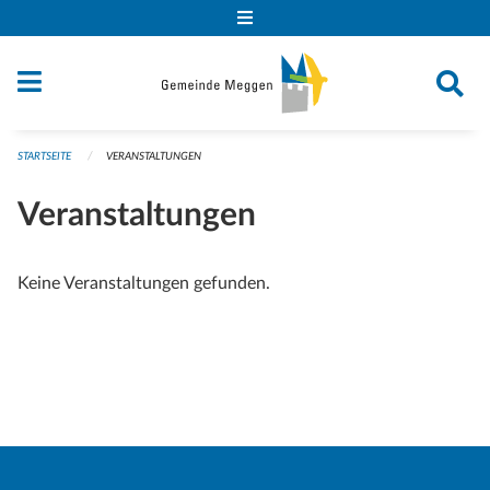
Navigation überspringen
STARTSEITE
VERANSTALTUNGEN
Veranstaltungen
Keine Veranstaltungen gefunden.