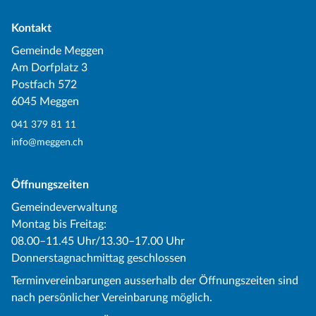
Kontakt
Gemeinde Meggen
Am Dorfplatz 3
Postfach 572
6045 Meggen
041 379 81 11
info@meggen.ch
Öffnungszeiten
Gemeindeverwaltung
Montag bis Freitag:
08.00–11.45 Uhr/13.30–17.00 Uhr
Donnerstagnachmittag geschlossen
Terminvereinbarungen ausserhalb der Öffnungszeiten sind
nach persönlicher Vereinbarung möglich.