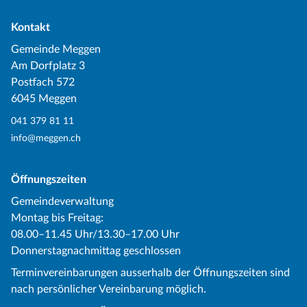
Kontakt
Gemeinde Meggen
Am Dorfplatz 3
Postfach 572
6045 Meggen
041 379 81 11
info@meggen.ch
Öffnungszeiten
Gemeindeverwaltung
Montag bis Freitag:
08.00–11.45 Uhr/13.30–17.00 Uhr
Donnerstagnachmittag geschlossen
Terminvereinbarungen ausserhalb der Öffnungszeiten sind
nach persönlicher Vereinbarung möglich.