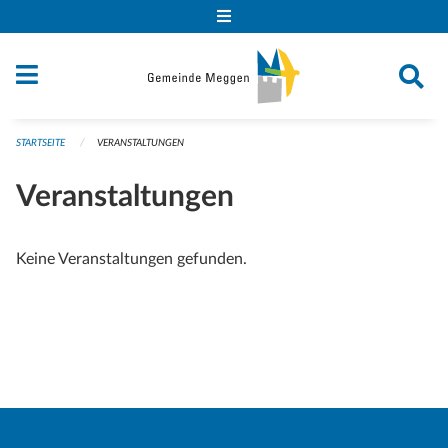
Navigation überspringen
STARTSEITE
VERANSTALTUNGEN
Veranstaltungen
Keine Veranstaltungen gefunden.