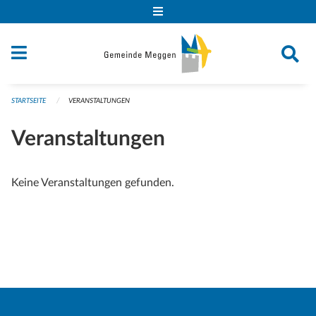
Navigation überspringen
STARTSEITE
VERANSTALTUNGEN
Veranstaltungen
Keine Veranstaltungen gefunden.