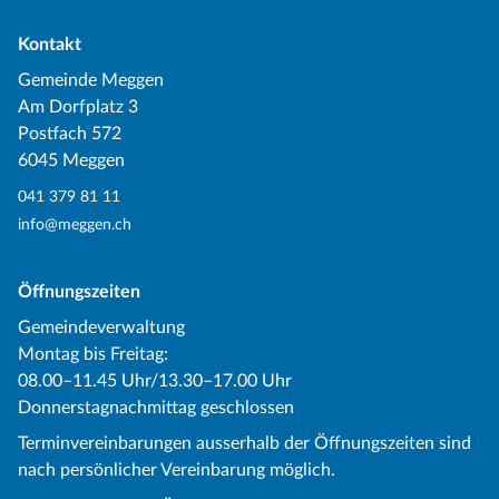
Kontakt
Gemeinde Meggen
Am Dorfplatz 3
Postfach 572
6045 Meggen
041 379 81 11
info@meggen.ch
Öffnungszeiten
Gemeindeverwaltung
Montag bis Freitag:
08.00–11.45 Uhr/13.30–17.00 Uhr
Donnerstagnachmittag geschlossen
Terminvereinbarungen ausserhalb der Öffnungszeiten sind
nach persönlicher Vereinbarung möglich.