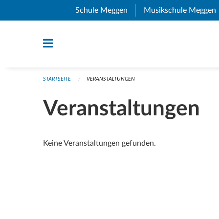
Navigation überspringen
Schule Meggen
(External Link)
Musikschule Meggen
STARTSEITE
VERANSTALTUNGEN
Veranstaltungen
Keine Veranstaltungen gefunden.