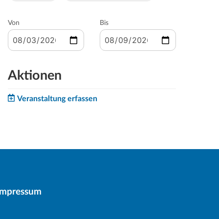
Von
Bis
Aktionen
Veranstaltung erfassen
Impressum