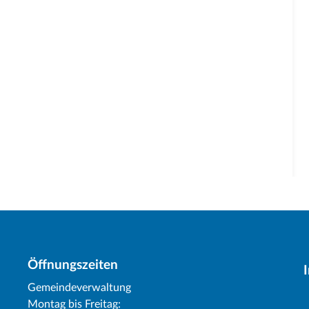
Öffnungszeiten
Gemeindeverwaltung
Montag bis Freitag: