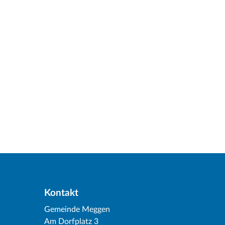
Kontakt
Gemeinde Meggen
Am Dorfplatz 3