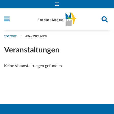
Navigation überspringen
STARTSEITE
VERANSTALTUNGEN
Veranstaltungen
Keine Veranstaltungen gefunden.