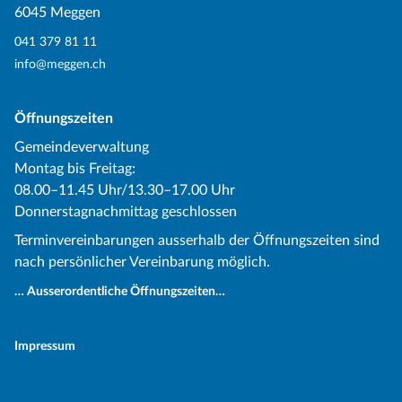
6045 Meggen
041 379 81 11
info@meggen.ch
Öffnungszeiten
Gemeindeverwaltung
Montag bis Freitag:
08.00–11.45 Uhr/13.30–17.00 Uhr
Donnerstagnachmittag geschlossen
Terminvereinbarungen ausserhalb der Öffnungszeiten sind
nach persönlicher Vereinbarung möglich.
… Ausserordentliche Öffnungszeiten…
Impressum