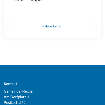
Mehr erfahren
Kontakt
Gemeinde Meggen
Am Dorfplatz 3
Postfach 572