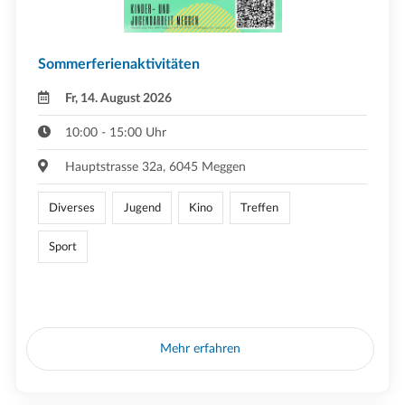
Sommerferienaktivitäten
Fr, 14. August 2026
10:00 - 15:00 Uhr
Hauptstrasse 32a, 6045 Meggen
Diverses
Jugend
Kino
Treffen
Sport
Mehr erfahren