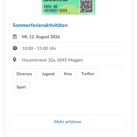
Sommerferienaktivitäten
Mi, 12. August 2026
10:00 - 15:00 Uhr
Hauptstrasse 32a, 6045 Meggen
Diverses
Jugend
Kino
Treffen
Sport
Mehr erfahren