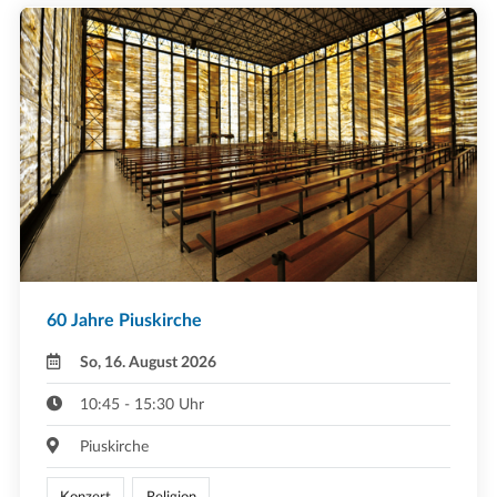
60 Jahre Piuskirche
So, 16. August 2026
10:45 - 15:30 Uhr
Piuskirche
Konzert
Religion