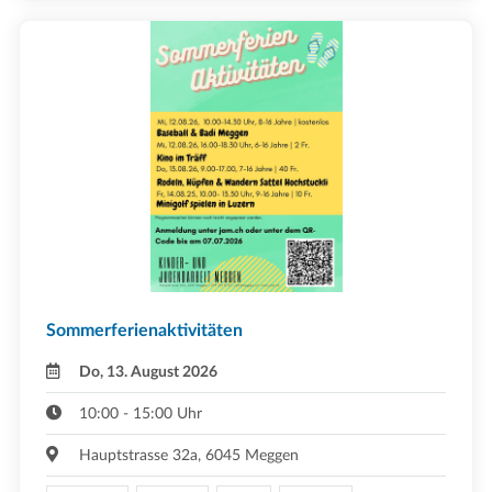
Sommerferienaktivitäten
Do, 13. August 2026
10:00 - 15:00 Uhr
Hauptstrasse 32a, 6045 Meggen