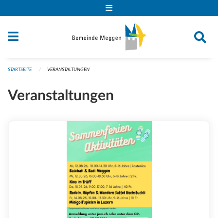
Navigation überspringen
STARTSEITE
VERANSTALTUNGEN
Veranstaltungen