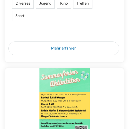
Diverses
Jugend
Kino
Treffen
Sport
Mehr erfahren