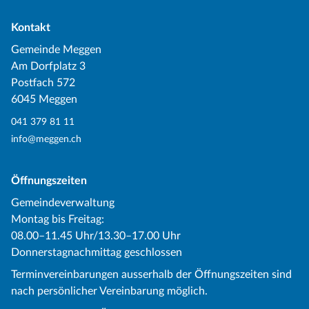
Kontakt
Gemeinde Meggen
Am Dorfplatz 3
Postfach 572
6045 Meggen
041 379 81 11
info@meggen.ch
Öffnungszeiten
Gemeindeverwaltung
Montag bis Freitag:
08.00–11.45 Uhr/13.30–17.00 Uhr
Donnerstagnachmittag geschlossen
Terminvereinbarungen ausserhalb der Öffnungszeiten sind
nach persönlicher Vereinbarung möglich.