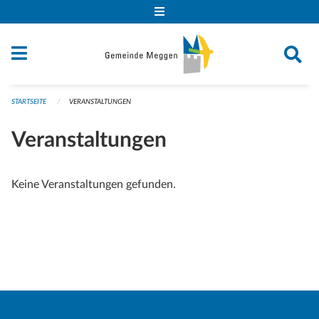
Navigation überspringen
STARTSEITE
VERANSTALTUNGEN
Veranstaltungen
Keine Veranstaltungen gefunden.