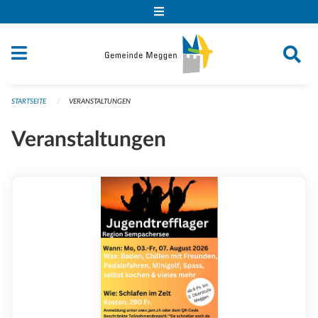
Navigation überspringen
STARTSEITE
VERANSTALTUNGEN
Veranstaltungen