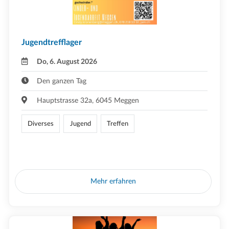
Jugendtrefflager
Do, 6. August 2026
Den ganzen Tag
Hauptstrasse 32a, 6045 Meggen
Diverses
Jugend
Treffen
Mehr erfahren