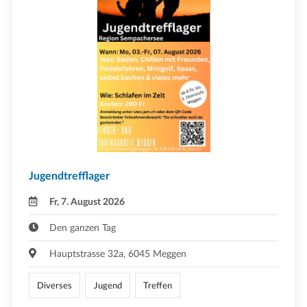
Jugendtrefflager
Fr, 7. August 2026
Den ganzen Tag
Hauptstrasse 32a, 6045 Meggen
Diverses
Jugend
Treffen