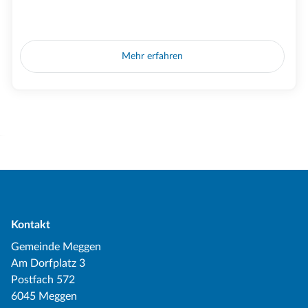
Mehr erfahren
Kontakt
Gemeinde Meggen
Am Dorfplatz 3
Postfach 572
6045 Meggen