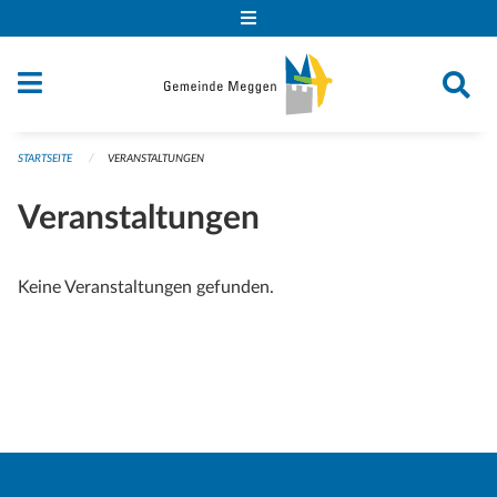
Navigation überspringen
STARTSEITE
VERANSTALTUNGEN
Veranstaltungen
Keine Veranstaltungen gefunden.