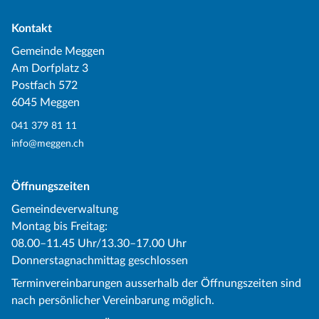
Kontakt
Gemeinde Meggen
Am Dorfplatz 3
Postfach 572
6045 Meggen
041 379 81 11
info@meggen.ch
Öffnungszeiten
Gemeindeverwaltung
Montag bis Freitag:
08.00–11.45 Uhr/13.30–17.00 Uhr
Donnerstagnachmittag geschlossen
Terminvereinbarungen ausserhalb der Öffnungszeiten sind
nach persönlicher Vereinbarung möglich.