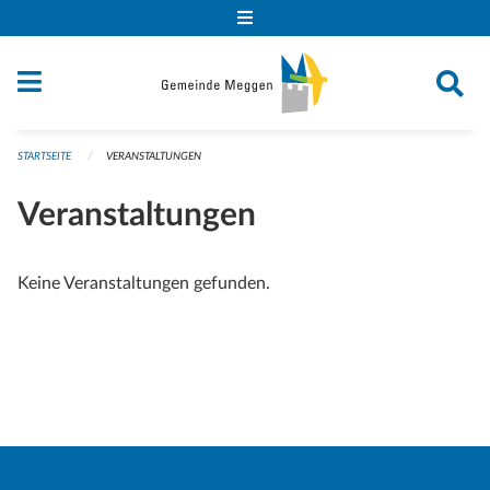
Navigation überspringen
STARTSEITE
VERANSTALTUNGEN
Veranstaltungen
Keine Veranstaltungen gefunden.