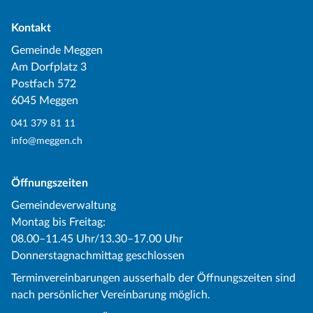
Kontakt
Gemeinde Meggen
Am Dorfplatz 3
Postfach 572
6045 Meggen
041 379 81 11
info@meggen.ch
Öffnungszeiten
Gemeindeverwaltung
Montag bis Freitag:
08.00–11.45 Uhr/13.30–17.00 Uhr
Donnerstagnachmittag geschlossen
Terminvereinbarungen ausserhalb der Öffnungszeiten sind
nach persönlicher Vereinbarung möglich.