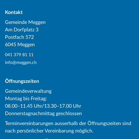
Kontakt
Gemeinde Meggen
Am Dorfplatz 3
Postfach 572
6045 Meggen
041 379 81 11
info@meggen.ch
Öffnungszeiten
Gemeindeverwaltung
Montag bis Freitag:
08.00–11.45 Uhr/13.30–17.00 Uhr
Donnerstagnachmittag geschlossen
Terminvereinbarungen ausserhalb der Öffnungszeiten sind
nach persönlicher Vereinbarung möglich.