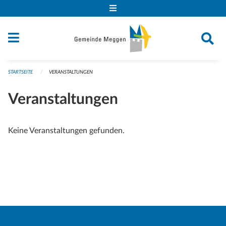
Navigation überspringen
STARTSEITE
VERANSTALTUNGEN
Veranstaltungen
Keine Veranstaltungen gefunden.