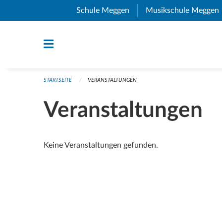
Navigation überspringen
Schule Meggen
(External Link)
Musikschule Meggen
STARTSEITE
VERANSTALTUNGEN
Veranstaltungen
Keine Veranstaltungen gefunden.