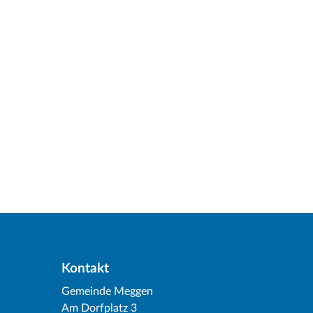
Kontakt
Gemeinde Meggen
Am Dorfplatz 3