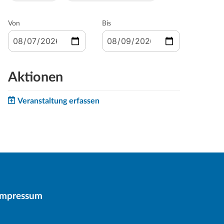
Von
Bis
Aktionen
Veranstaltung erfassen
Impressum