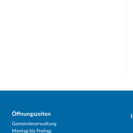
Öffnungszeiten
Gemeindeverwaltung
Montag bis Freitag: