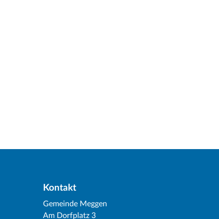
Kontakt
Gemeinde Meggen
Am Dorfplatz 3