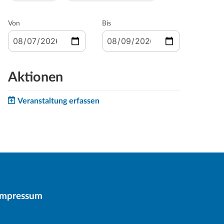
Von
Bis
Aktionen
Veranstaltung erfassen
Impressum