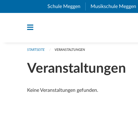
Navigation überspringen
Schule Meggen
(External Link)
Musikschule Meggen
STARTSEITE
VERANSTALTUNGEN
Veranstaltungen
Keine Veranstaltungen gefunden.