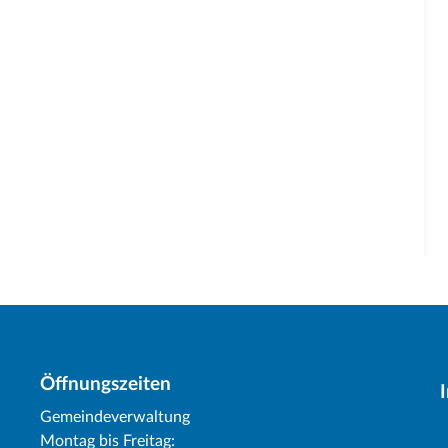
Öffnungszeiten
Gemeindeverwaltung
Montag bis Freitag: