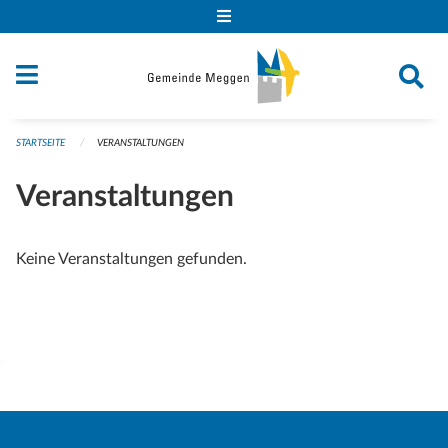
Navigation überspringen
STARTSEITE
VERANSTALTUNGEN
Veranstaltungen
Keine Veranstaltungen gefunden.