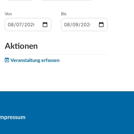
Von
Bis
Aktionen
Veranstaltung erfassen
Impressum