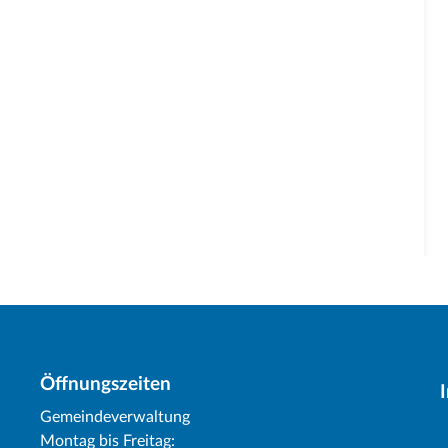
Öffnungszeiten
Gemeindeverwaltung
Montag bis Freitag: