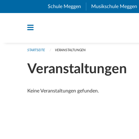
Navigation überspringen
Schule Meggen
(External Link)
Musikschule Meggen
STARTSEITE
VERANSTALTUNGEN
Veranstaltungen
Keine Veranstaltungen gefunden.