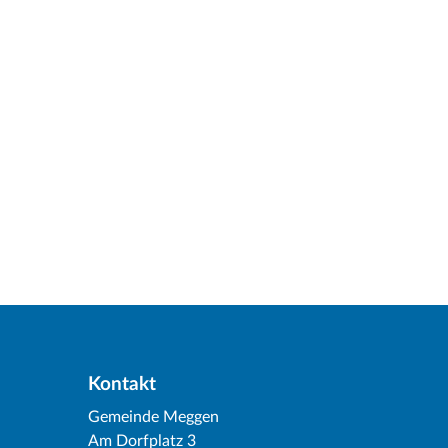
Kontakt
Gemeinde Meggen
Am Dorfplatz 3