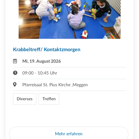
Krabbeltreff/ Kontaktzmorgen
Mi, 19. August 2026
09:00 - 10:45 Uhr
Pfarreisaal St. Pius Kirche ,Meggen
Diverses
Treffen
Mehr erfahren