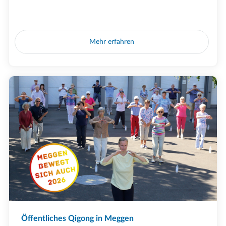
Mehr erfahren
Öffentliches Qigong in Meggen