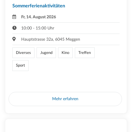
Sommerferienaktivitäten
Fr, 14. August 2026
10:00 - 15:00 Uhr
Hauptstrasse 32a, 6045 Meggen
Diverses
Jugend
Kino
Treffen
Sport
Mehr erfahren