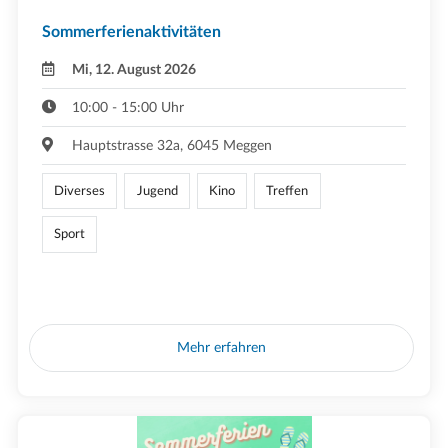
Sommerferienaktivitäten
Mi, 12. August 2026
10:00 - 15:00 Uhr
Hauptstrasse 32a, 6045 Meggen
Diverses
Jugend
Kino
Treffen
Sport
Mehr erfahren