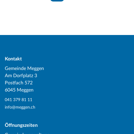
Kontakt
Gemeinde Meggen
Am Dorfplatz 3
Postfach 572
6045 Meggen
041 379 81 11
info@meggen.ch
Öffnungszeiten