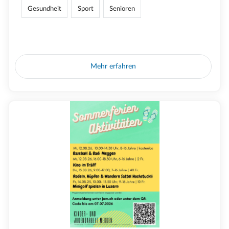
Gesundheit
Sport
Senioren
Mehr erfahren