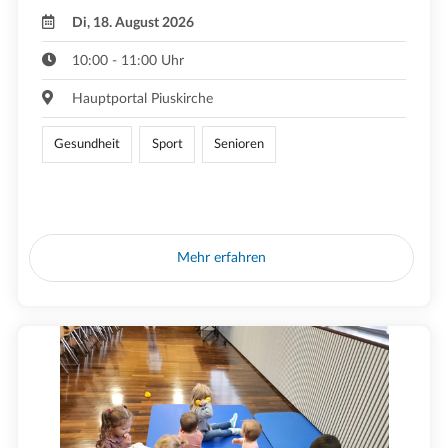
Di, 18. August 2026
10:00 - 11:00 Uhr
Hauptportal Piuskirche
Gesundheit
Sport
Senioren
Mehr erfahren