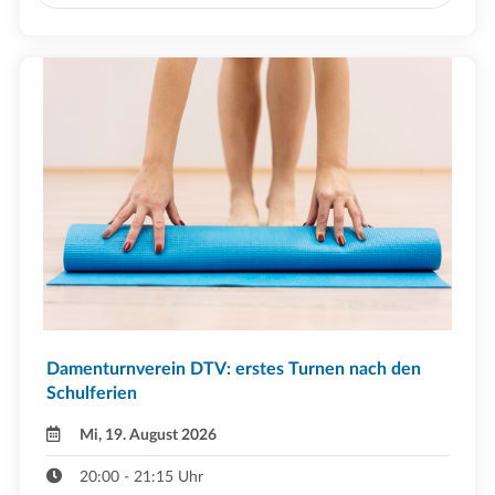
Damenturnverein DTV: erstes Turnen nach den
Schulferien
Mi, 19. August 2026
20:00 - 21:15 Uhr