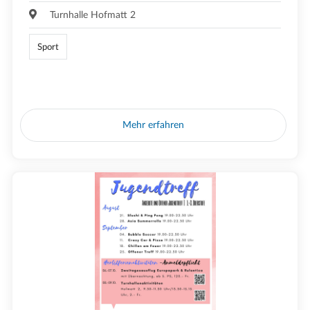
Turnhalle Hofmatt 2
Sport
Mehr erfahren