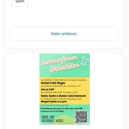
Sport
Mehr erfahren