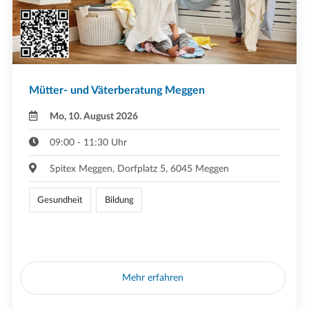
Mütter- und Väterberatung Meggen
Mo, 10. August 2026
09:00 - 11:30 Uhr
Spitex Meggen, Dorfplatz 5, 6045 Meggen
Gesundheit
Bildung
Mehr erfahren