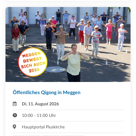
Öffentliches Qigong in Meggen
Di, 11. August 2026
10:00 - 11:00 Uhr
Hauptportal Piuskirche