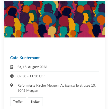
Cafe Kunterbunt
Sa, 15. August 2026
09:30 - 11:30 Uhr
Reformierte Kirche Meggen, Adligenswilerstrasse 10,
6045 Meggen
Treffen
Kultur