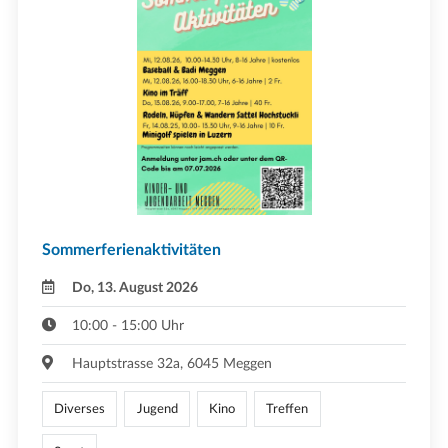
Sommerferienaktivitäten
Do, 13. August 2026
10:00 - 15:00 Uhr
Hauptstrasse 32a, 6045 Meggen
Diverses
Jugend
Kino
Treffen